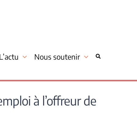
L’actu
Nous soutenir
ploi à l’offreur de