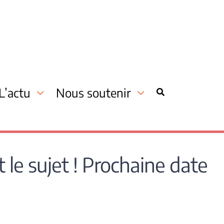
L’actu
Nous soutenir
 le sujet ! Prochaine date