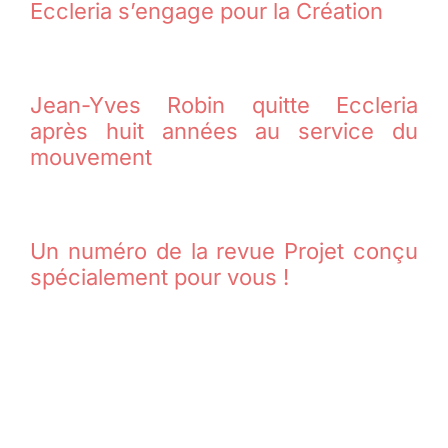
Eccleria s’engage pour la Création
Jean-Yves Robin quitte Eccleria
après huit années au service du
mouvement
Un numéro de la revue Projet conçu
spécialement pour vous !