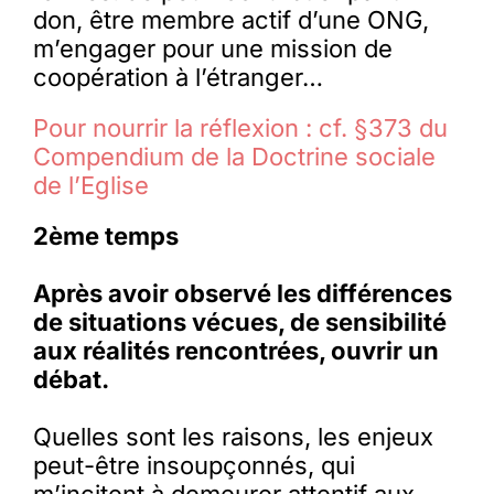
don, être membre actif d’une ONG,
m’engager pour une mission de
coopération à l’étranger…
Pour nourrir la réflexion : cf. §373 du
Compendium de la Doctrine sociale
de l’Eglise
2ème temps
Après avoir observé les différences
de situations vécues, de sensibilité
aux réalités rencontrées, ouvrir un
débat.
Quelles sont les raisons, les enjeux
peut-être insoupçonnés, qui