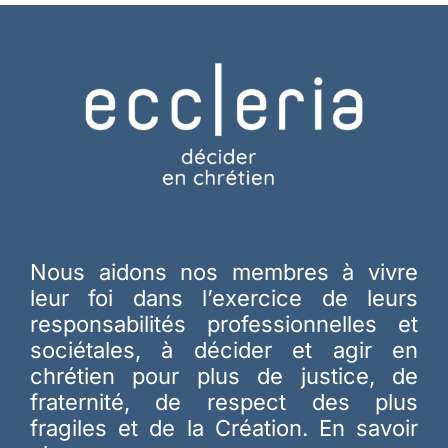
Nous aidons nos membres à vivre
leur foi dans l’exercice de leurs
responsabilités professionnelles et
sociétales, à décider et agir en
chrétien pour plus de justice, de
fraternité, de respect des plus
fragiles et de la Création.
En savoir