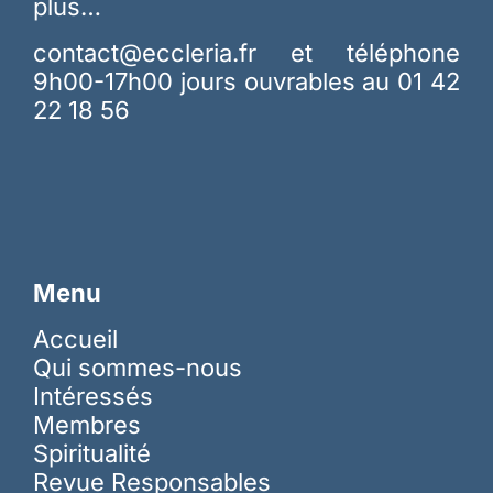
plus…
contact@eccleria.fr
et téléphone
9h00-17h00 jours ouvrables au 01 42
22 18 56
Menu
Accueil
Qui sommes-nous
Intéressés
Membres
Spiritualité
Revue Responsables