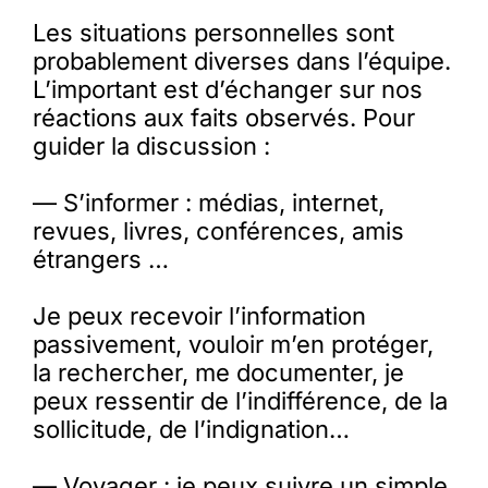
Les situations personnelles sont
probablement diverses dans l’équipe.
L’important est d’échanger sur nos
réactions aux faits observés. Pour
guider la discussion :
— S’informer : médias, internet,
revues, livres, conférences, amis
étrangers …
Je peux recevoir l’information
passivement, vouloir m’en protéger,
la rechercher, me documenter, je
peux ressentir de l’indifférence, de la
sollicitude, de l’indignation…
— Voyager : je peux suivre un simple