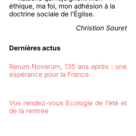
éthique, ma foi, mon adhésion à la
doctrine sociale de l’Église.
Christian Sauret
Dernières actus
Rerum Novarum, 135 ans après : une
espérance pour la France
Vos rendez-vous Ecologie de l’été et
de la rentrée