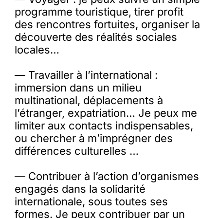
programme touristique, tirer profit
des rencontres fortuites, organiser la
découverte des réalités sociales
locales…
— Travailler à l’international :
immersion dans un milieu
multinational, déplacements à
l’étranger, expatriation… Je peux me
limiter aux contacts indispensables,
ou chercher à m’imprégner des
différences culturelles …
— Contribuer à l’action d’organismes
engagés dans la solidarité
internationale, sous toutes ses
formes. Je peux contribuer par un