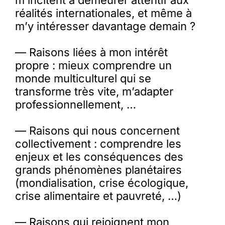
m’incitent à demeurer attentif aux
réalités internationales, et même à
m’y intéresser davantage demain ?
— Raisons liées à mon intérêt
propre : mieux comprendre un
monde multiculturel qui se
transforme très vite, m’adapter
professionnellement, …
— Raisons qui nous concernent
collectivement : comprendre les
enjeux et les conséquences des
grands phénomènes planétaires
(mondialisation, crise écologique,
crise alimentaire et pauvreté, …)
— Raisons qui rejoignent mon