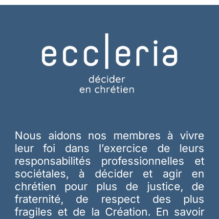
Nous aidons nos membres à vivre
leur foi dans l’exercice de leurs
responsabilités professionnelles et
sociétales, à décider et agir en
chrétien pour plus de justice, de
fraternité, de respect des plus
fragiles et de la Création.
En savoir