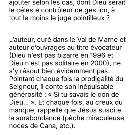
ajouter selon les cas, dont Dieu serait
le céleste contrôleur de gestion, à
tout le moins le juge pointilleux ?
L’auteur, curé dans le Val de Marne et
auteur d’ouvrages au titre évocateur
(Dieu n’est pas bizarre en 1996 et
Dieu n’est pas solitaire en 2000), ne
s’y résout bien évidemment pas.
Pointant chaque fois la prodigalité du
Seigneur, il conte son inépuisable
générosité : « Si tu savais le don de
Dieu… ». Et chaque fois, au creux du
manque, rappelle que Jésus suscite
la surabondance (pêche miraculeuse,
noces de Cana, etc.).