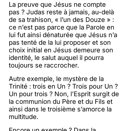
La preuve que Jésus ne compte
pas ? Judas reste à jamais, au-delà
de sa trahison, « l’un des Douze » :
ce n’est pas parce que la Parole en
lui fut ainsi dénaturée que Jésus n’a
pas tenté de la lui proposer et son
choix initial en Jésus demeure son
identité, le salut auquel il pourra
toujours se raccrocher.
Autre exemple, le mystère de la
Trinité : trois en Un ? Trois pour Un ?
Un pour trois ? Non, l’Esprit surgit de
la communion du Père et du Fils et
ainsi dans le troisième s’amorce la
multitude.
Encore un exemple ? Dans la