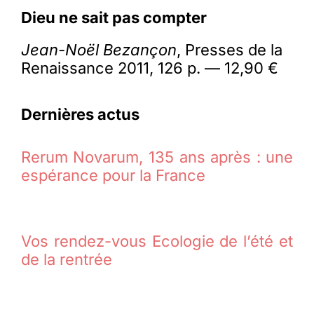
Dieu ne sait pas compter
Jean-Noël Bezançon
, Presses de la
Renaissance 2011, 126 p. — 12,90 €
Dernières actus
Rerum Novarum, 135 ans après : une
espérance pour la France
Vos rendez-vous Ecologie de l’été et
de la rentrée