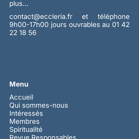
plus…
contact@eccleria.fr
et téléphone
9h00-17h00 jours ouvrables au 01 42
22 18 56
Menu
Accueil
Qui sommes-nous
Intéressés
Membres
Spiritualité
Revue Responsables