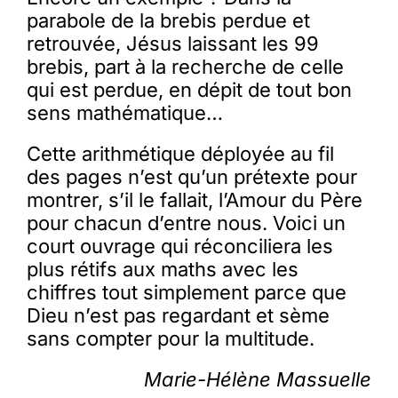
parabole de la brebis perdue et
retrouvée, Jésus laissant les 99
brebis, part à la recherche de celle
qui est perdue, en dépit de tout bon
sens mathématique…
Cette arithmétique déployée au fil
des pages n’est qu’un prétexte pour
montrer, s’il le fallait, l’Amour du Père
pour chacun d’entre nous. Voici un
court ouvrage qui réconciliera les
plus rétifs aux maths avec les
chiffres tout simplement parce que
Dieu n’est pas regardant et sème
sans compter pour la multitude.
Marie-Hélène Massuelle