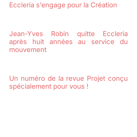
Eccleria s’engage pour la Création
Jean-Yves Robin quitte Eccleria
après huit années au service du
mouvement
Un numéro de la revue Projet conçu
spécialement pour vous !