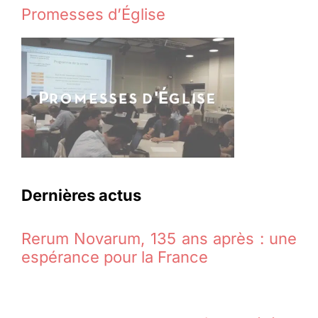
Promesses d’Église
Dernières actus
Rerum Novarum, 135 ans après : une
espérance pour la France