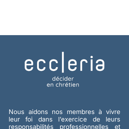
Nous aidons nos membres à vivre
leur foi dans l’exercice de leurs
responsabilités professionnelles et