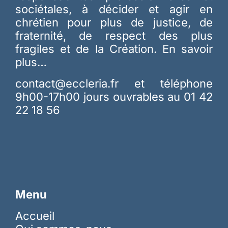
sociétales, à décider et agir en
chrétien pour plus de justice, de
fraternité, de respect des plus
fragiles et de la Création.
En savoir
plus…
contact@eccleria.fr
et téléphone
9h00-17h00 jours ouvrables au 01 42
22 18 56
Menu
Accueil