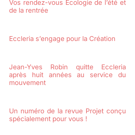
Vos rendez-vous Ecologie de l’été et
de la rentrée
Eccleria s’engage pour la Création
Jean-Yves Robin quitte Eccleria
après huit années au service du
mouvement
Un numéro de la revue Projet conçu
spécialement pour vous !