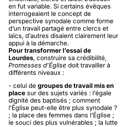
en fut variable. Si certains évêques
interrogeaient le concept de
perspective synodale comme forme
d’un travail partagé entre clercs et
laïcs, d’autres disaient clairement leur
appui à la démarche.
Pour transformer l’essai de
Lourdes
, construire sa crédibilité,
Promesses d’Église
doit travailler à
différents niveaux :
- celui de
groupes de travail mis en
place
sur des sujets variés : l’égale
dignité des baptisés ; comment
l’Église peut-elle être plus synodale ?
; la place des femmes dans l’Église ;
le souci des plus vulnérables ; la lutte