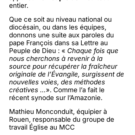
entier.
Que ce soit au niveau national ou
diocésain, ou dans les équipes,
donnons une suite aux paroles du
pape François dans sa Lettre au
Peuple de Dieu : «
Chaque fois que
nous cherchons à revenir à la
source pour récupérer la fraîcheur
originale de l’Évangile, surgissent de
nouvelles voies, des méthodes
créatives …
». Comme l’a fait le
récent synode sur l’Amazonie.
Mathieu Monconduit, équipier à
Rouen, responsable du groupe de
travail Église au MCC