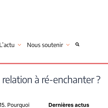
L’actu
Nous soutenir
relation à ré-enchanter ?
15. Pourquoi
Dernières actus