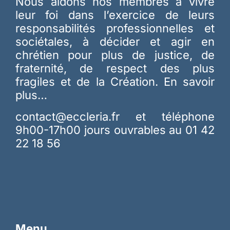
Nous aidons nos membres à vivre
leur foi dans l’exercice de leurs
responsabilités professionnelles et
sociétales, à décider et agir en
chrétien pour plus de justice, de
fraternité, de respect des plus
fragiles et de la Création.
En savoir
plus…
contact@eccleria.fr
et téléphone
9h00-17h00 jours ouvrables au 01 42
22 18 56
Menu