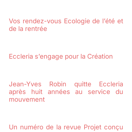
Vos rendez-vous Ecologie de l’été et
de la rentrée
Eccleria s’engage pour la Création
Jean-Yves Robin quitte Eccleria
après huit années au service du
mouvement
Un numéro de la revue Projet conçu