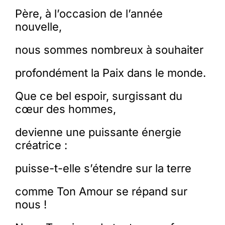
Père, à l’occasion de l’année
nouvelle,
nous sommes nombreux à souhaiter
profondément la Paix dans le monde.
Que ce bel espoir, surgissant du
cœur des hommes,
devienne une puissante énergie
créatrice :
puisse-t-elle s’étendre sur la terre
comme Ton Amour se répand sur
nous !