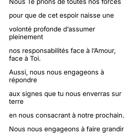
Nous Te prions de toutes nos forces
pour que de cet espoir naisse une
volonté profonde d’assumer
pleinement
nos responsabilités face à l’Amour,
face à Toi.
Aussi, nous nous engageons à
répondre
aux signes que tu nous enverras sur
terre
en nous consacrant à notre prochain.
Nous nous engageons à faire grandir