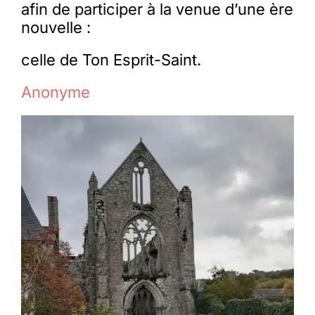
afin de participer à la venue d’une ère
nouvelle :
celle de Ton Esprit-Saint.
Anonyme