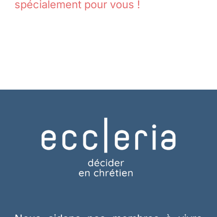
spécialement pour vous !