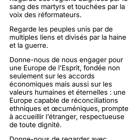
sang des martyrs et touchées par la
voix des réformateurs.
Regarde les peuples unis par de
multiples liens et divisés par la haine
et la guerre.
Donne-nous de nous engager pour
une Europe de l’Esprit, fondée non
seulement sur les accords
économiques mais aussi sur les
valeurs humaines et éternelles : une
Europe capable de réconciliations
ethniques et œcuméniques, prompte
à accueillir l’étranger, respectueuse
de toute dignité.
Donne-nous de regarder avec