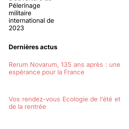
Pélerinage
militaire
international de
2023
Dernières actus
Rerum Novarum, 135 ans après : une
espérance pour la France
Vos rendez-vous Ecologie de l’été et
de la rentrée