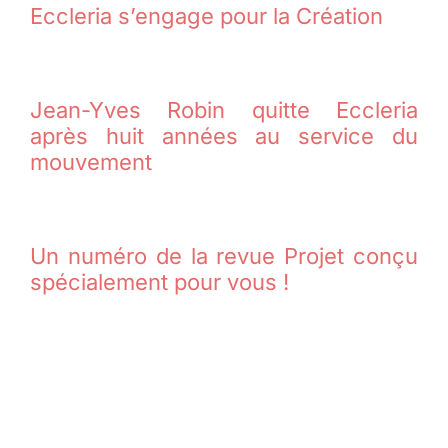
Eccleria s’engage pour la Création
Jean-Yves Robin quitte Eccleria
après huit années au service du
mouvement
Un numéro de la revue Projet conçu
spécialement pour vous !