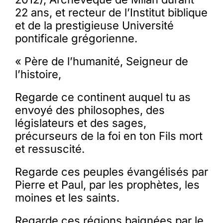
22 ans, et recteur de l’Institut biblique
et de la prestigieuse Université
pontificale grégorienne.
« Père de l’humanité, Seigneur de
l’histoire,
Regarde ce continent auquel tu as
envoyé des philosophes, des
législateurs et des sages,
précurseurs de la foi en ton Fils mort
et ressuscité.
Regarde ces peuples évangélisés par
Pierre et Paul, par les prophètes, les
moines et les saints.
Regarde ces régions baignées par le