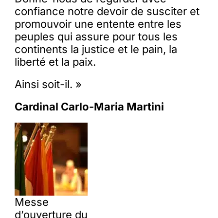
confiance notre devoir de susciter et
promouvoir une entente entre les
peuples qui assure pour tous les
continents la justice et le pain, la
liberté et la paix.
Ainsi soit-il. »
Cardinal Carlo-Maria Martini
Messe
d’ouverture du