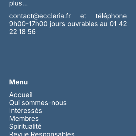
plus…
contact@eccleria.fr
et téléphone
9h00-17h00 jours ouvrables au 01 42
22 18 56
Menu
Accueil
Qui sommes-nous
Intéressés
Membres
Spiritualité
Revue Responsables