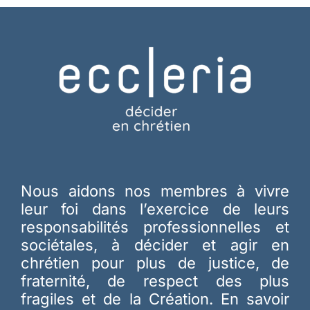
Nous aidons nos membres à vivre
leur foi dans l’exercice de leurs
responsabilités professionnelles et
sociétales, à décider et agir en
chrétien pour plus de justice, de
fraternité, de respect des plus
fragiles et de la Création.
En savoir