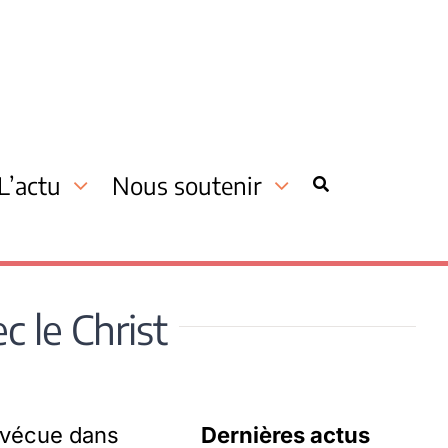
L’actu
Nous soutenir
c le Christ
 vécue dans
Dernières actus