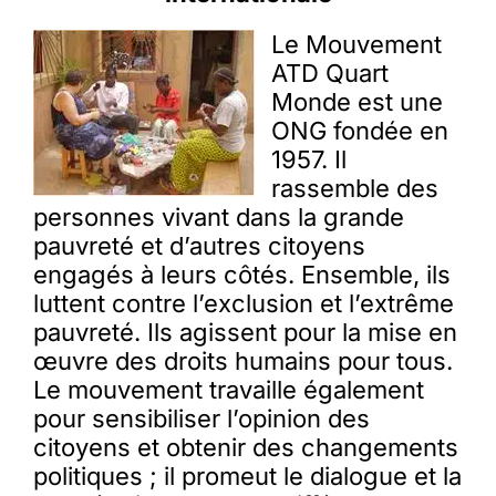
Le Mouvement
ATD Quart
Monde est une
ONG fondée en
1957. Il
rassemble des
personnes vivant dans la grande
pauvreté et d’autres citoyens
engagés à leurs côtés. Ensemble, ils
luttent contre l’exclusion et l’extrême
pauvreté. Ils agissent pour la mise en
œuvre des droits humains pour tous.
Le mouvement travaille également
pour sensibiliser l’opinion des
citoyens et obtenir des changements
politiques ; il promeut le dialogue et la