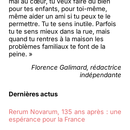
mal au cœur, tu veux faire du bien
pour tes enfants, pour toi-même,
même aider un ami si tu peux te le
permettre. Tu te sens inutile. Parfois
tu te sens mieux dans la rue, mais
quand tu rentres à la maison les
problèmes familiaux te font de la
peine. »
Florence Galimard, rédactrice
indépendante
Dernières actus
Rerum Novarum, 135 ans après : une
espérance pour la France