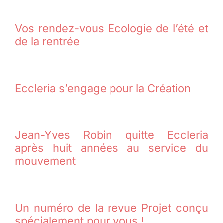
Vos rendez-vous Ecologie de l’été et
de la rentrée
Eccleria s’engage pour la Création
Jean-Yves Robin quitte Eccleria
après huit années au service du
mouvement
Un numéro de la revue Projet conçu
spécialement pour vous !