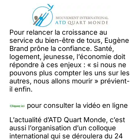
Pour relancer la croissance au
service du bien-être de tous, Eugène
Brand prône la confiance. Santé,
logement, jeunesse, l’économie doit
répondre à ces enjeux : « si nous ne
pouvons plus compter les uns sur les
autres, nous allons mourir » prévient-
il enfin.
pour consulter la vidéo en ligne
L’actualité d’ATD Quart Monde, c’est
aussi l’organisation d’un colloque
international qui se déroulera du 24