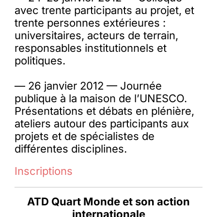
avec trente participants au projet, et
trente personnes extérieures :
universitaires, acteurs de terrain,
responsables institutionnels et
politiques.
— 26 janvier 2012 — Journée
publique à la maison de l’UNESCO.
Présentations et débats en plénière,
ateliers autour des participants aux
projets et de spécialistes de
différentes disciplines.
Inscriptions
ATD Quart Monde et son action
internationale