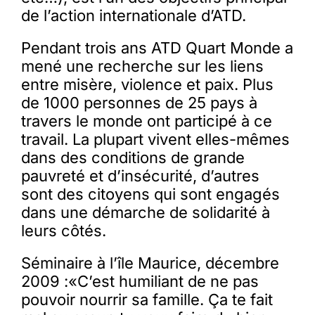
de l’action internationale d’ATD.
Pendant trois ans ATD Quart Monde a
mené une recherche sur les liens
entre misère, violence et paix. Plus
de 1000 personnes de 25 pays à
travers le monde ont participé à ce
travail. La plupart vivent elles-mêmes
dans des conditions de grande
pauvreté et d’insécurité, d’autres
sont des citoyens qui sont engagés
dans une démarche de solidarité à
leurs côtés.
Séminaire à l’île Maurice, décembre
2009 :«C’est humiliant de ne pas
pouvoir nourrir sa famille. Ça te fait