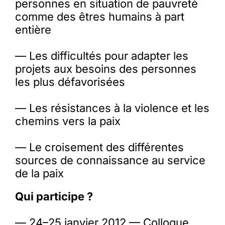
personnes en situation de pauvreté
comme des êtres humains à part
entière
— Les difficultés pour adapter les
projets aux besoins des personnes
les plus défavorisées
— Les résistances à la violence et les
chemins vers la paix
— Le croisement des différentes
sources de connaissance au service
de la paix
Qui participe ?
— 24–25 janvier 2012 — Colloque