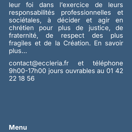
leur foi dans l’exercice de leurs
responsabilités professionnelles et
sociétales, à décider et agir en
chrétien pour plus de justice, de
fraternité, de respect des plus
fragiles et de la Création.
En savoir
plus…
contact@eccleria.fr
et téléphone
9h00-17h00 jours ouvrables au 01 42
22 18 56
Menu