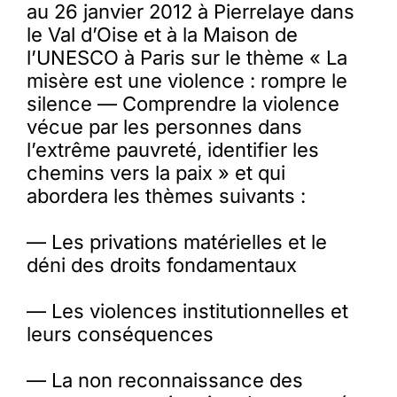
au 26 janvier 2012 à Pierrelaye dans
le Val d’Oise et à la Maison de
l’UNESCO à Paris sur le thème « La
misère est une violence : rompre le
silence — Comprendre la violence
vécue par les personnes dans
l’extrême pauvreté, identifier les
chemins vers la paix » et qui
abordera les thèmes suivants :
— Les privations matérielles et le
déni des droits fondamentaux
— Les violences institutionnelles et
leurs conséquences
— La non reconnaissance des