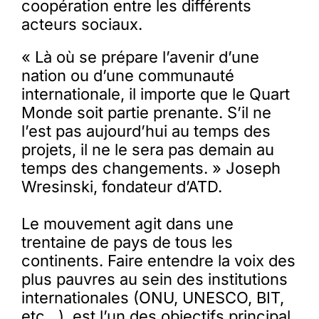
coopération entre les différents
acteurs sociaux.
« Là où se prépare l’avenir d’une
nation ou d’une communauté
internationale, il importe que le Quart
Monde soit partie prenante. S’il ne
l’est pas aujourd’hui au temps des
projets, il ne le sera pas demain au
temps des changements. » Joseph
Wresinski, fondateur d’ATD.
Le mouvement agit dans une
trentaine de pays de tous les
continents. Faire entendre la voix des
plus pauvres au sein des institutions
internationales (ONU, UNESCO, BIT,
etc…), est l’un des objectifs principal