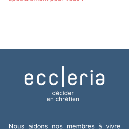
Nous aidons nos membres à vivre