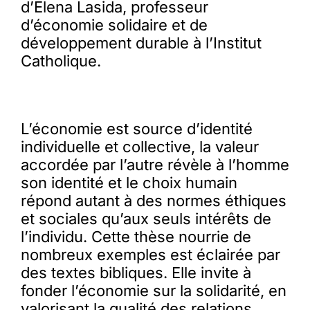
d’Elena Lasida, professeur
d’économie solidaire et de
développement durable à l’Institut
Catholique.
L’économie est source d’identité
individuelle et collective, la valeur
accordée par l’autre révèle à l’homme
son identité et le choix humain
répond autant à des normes éthiques
et sociales qu’aux seuls intérêts de
l’individu. Cette thèse nourrie de
nombreux exemples est éclairée par
des textes bibliques. Elle invite à
fonder l’économie sur la solidarité, en
valorisant la qualité des relations