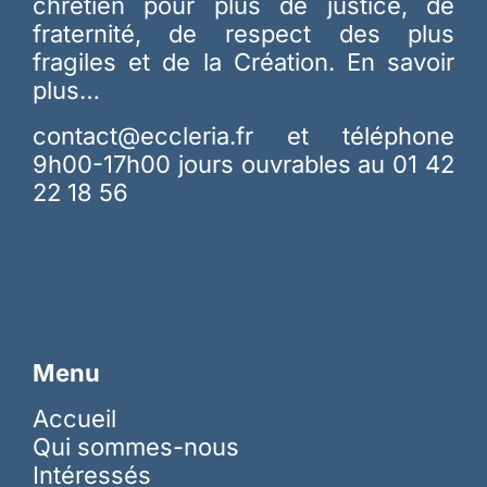
chrétien pour plus de justice, de
fraternité, de respect des plus
fragiles et de la Création.
En savoir
plus…
contact@eccleria.fr
et téléphone
9h00-17h00 jours ouvrables au 01 42
22 18 56
Menu
Accueil
Qui sommes-nous
Intéressés