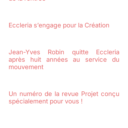
Eccleria s’engage pour la Création
Jean-Yves Robin quitte Eccleria
après huit années au service du
mouvement
Un numéro de la revue Projet conçu
spécialement pour vous !