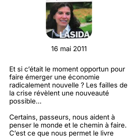
Membres
L’actu
16 mai 2011
Nous soutenir
Et si c’était le moment opportun pour
faire émerger une économie
La revue Responsables
radicalement nouvelle ? Les failles de
la crise révèlent une nouveauté
possible…
Certains, passeurs, nous aident à
penser le monde et le chemin à faire.
C’est ce que nous permet le livre