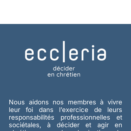
Nous aidons nos membres à vivre
leur foi dans l’exercice de leurs
responsabilités professionnelles et
sociétales, à décider et agir en