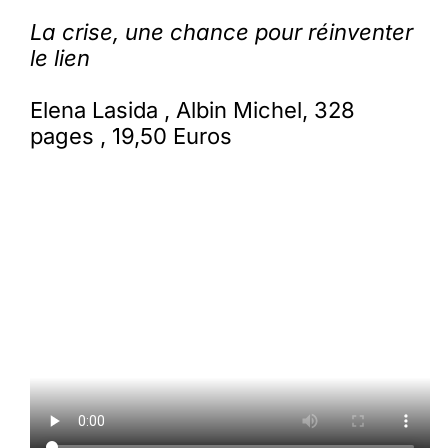
La crise, une chance pour réinventer
le lien
Elena Lasida , Albin Michel, 328
pages , 19,50 Euros