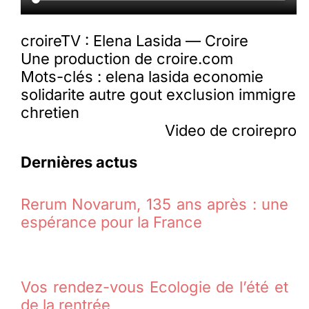
croireTV : Elena Lasida — Croire
Une production de croire.com
Mots-clés : elena lasida economie
solidarite autre gout exclusion immigre
chretien
Video de croirepro
Dernières actus
Rerum Novarum, 135 ans après : une
espérance pour la France
Vos rendez-vous Ecologie de l’été et
de la rentrée