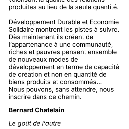
produites au lieu de la seule quantité.
Développement Durable et Economie
Solidaire montrent les pistes à suivre.
Dès maintenant ils créent de
l’appartenance à une communauté,
riches et pauvres pensent ensemble
de nouveaux modes de
développement en terme de capacité
de création et non en quantité de
biens produits et consommés…
Nous pouvons, sans attendre, nous
inscrire dans ce chemin.
Bernard Chatelain
Le goût de l’autre