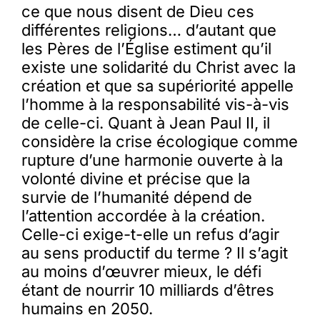
ce que nous disent de Dieu ces
différentes religions… d’autant que
les Pères de l’Église estiment qu’il
existe une solidarité du Christ avec la
création et que sa supériorité appelle
l’homme à la responsabilité vis-à-vis
de celle-ci. Quant à Jean Paul II, il
considère la crise écologique comme
rupture d’une harmonie ouverte à la
volonté divine et précise que la
survie de l’humanité dépend de
l’attention accordée à la création.
Celle-ci exige-t-elle un refus d’agir
au sens productif du terme ? Il s’agit
au moins d’œuvrer mieux, le défi
étant de nourrir 10 milliards d’êtres
humains en 2050.