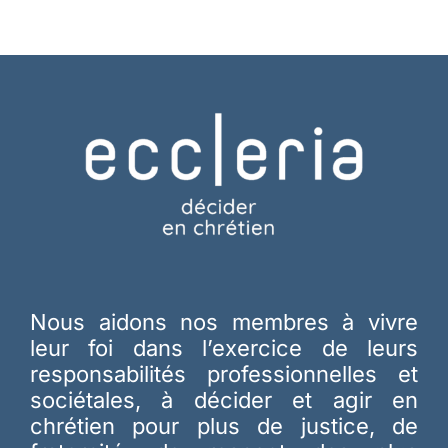
Nous aidons nos membres à vivre
leur foi dans l’exercice de leurs
responsabilités professionnelles et
sociétales, à décider et agir en
chrétien pour plus de justice, de