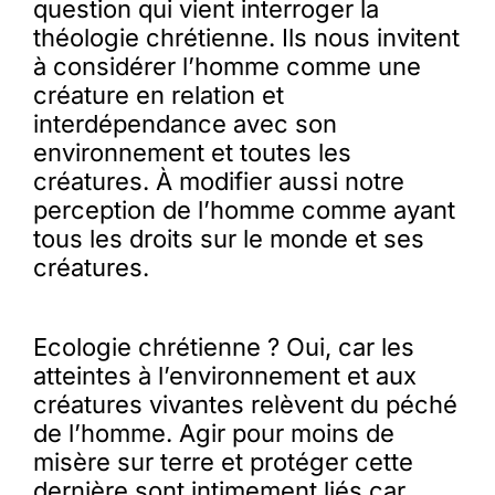
question qui vient interroger la
théologie chrétienne. Ils nous invitent
à considérer l’homme comme une
créature en relation et
interdépendance avec son
environnement et toutes les
créatures. À modifier aussi notre
perception de l’homme comme ayant
tous les droits sur le monde et ses
créatures.
Ecologie chrétienne ? Oui, car les
atteintes à l’environnement et aux
créatures vivantes relèvent du péché
de l’homme. Agir pour moins de
misère sur terre et protéger cette
dernière sont intimement liés car