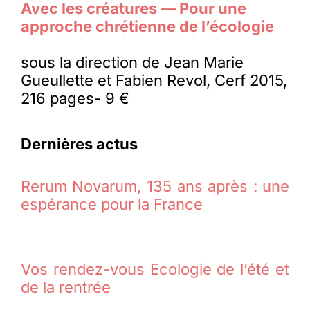
Avec les créatures — Pour une
approche chrétienne de l’écologie
sous la direction de Jean Marie
Gueullette et Fabien Revol, Cerf 2015,
216 pages- 9 €
Dernières actus
Rerum Novarum, 135 ans après : une
espérance pour la France
Vos rendez-vous Ecologie de l’été et
de la rentrée