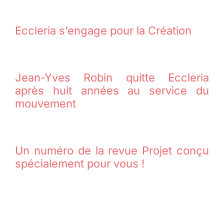
Eccleria s’engage pour la Création
Jean-Yves Robin quitte Eccleria
après huit années au service du
mouvement
Un numéro de la revue Projet conçu
spécialement pour vous !