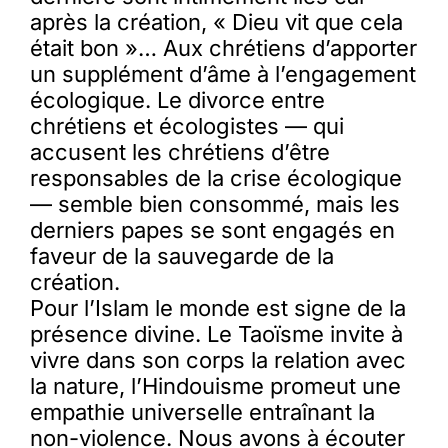
après la création, « Dieu vit que cela
était bon »… Aux chrétiens d’apporter
un supplément d’âme à l’engagement
écologique. Le divorce entre
chrétiens et écologistes — qui
accusent les chrétiens d’être
responsables de la crise écologique
— semble bien consommé, mais les
derniers papes se sont engagés en
faveur de la sauvegarde de la
création.
Pour l’Islam le monde est signe de la
présence divine. Le Taoïsme invite à
vivre dans son corps la relation avec
la nature, l’Hindouisme promeut une
empathie universelle entraînant la
non-violence. Nous avons à écouter