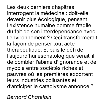
Les deux derniers chapitres
interrogent la médecine : doit-elle
devenir plus écologique, pensant
l’existence humaine comme fragile
du fait de son interdépendance avec
l’environnement ? Ceci transformerait
la façon de penser tout acte
thérapeutique. Et puis le défi de
l’aujourd’hui eschatologique serait-il
de combler l’abîme d’ignorance et de
myopie entre sociétés riches et
pauvres où les premières exportent
leurs industries polluantes et
d’anticiper le cataclysme annoncé ?
Bernard Chatelain