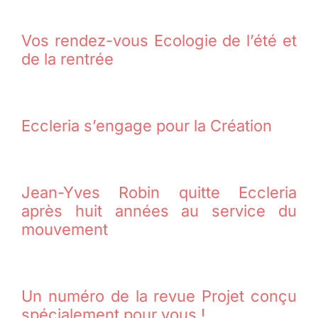
Vos rendez-vous Ecologie de l’été et
de la rentrée
Eccleria s’engage pour la Création
Jean-Yves Robin quitte Eccleria
après huit années au service du
mouvement
Un numéro de la revue Projet conçu
spécialement pour vous !