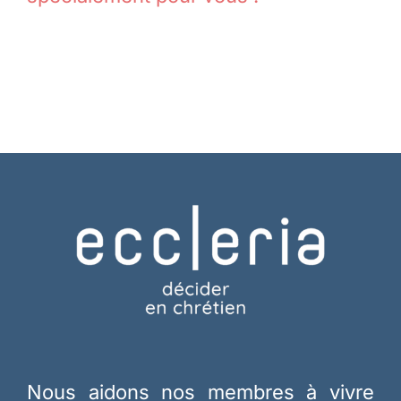
Nous aidons nos membres à vivre