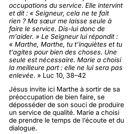
occupations du service. Elle intervint
et dit : « Seigneur, cela ne te fait
rien ? Ma sœur me laisse seule à
faire le service. Dis-lui donc de
m’aider. » Le Seigneur lui répondit :
« Marthe, Marthe, tu t’inquiètes et tu
t’agites pour bien des choses. Une
seule est nécessaire. Marie a choisi
la meilleure part : elle ne lui sera pas
enlevée
. » Luc 10, 38–42
Jésus invite ici Marthe à sortir de sa
préoccupation de bien faire, se
déposséder de son souci de produire
un service de qualité. Marie a choisi
de prendre le temps de l’écoute et du
dialogue.