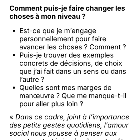
Comment puis-je faire changer les
choses à mon niveau ?
Est-ce que je m’engage
personnellement pour faire
avancer les choses ? Comment ?
Puis-je trouver des exemples
concrets de décisions, de choix
que j’ai fait dans un sens ou dans
l’autre ?
Quelles sont mes marges de
manœuvre ? Que me manque-t-il
pour aller plus loin ?
«
Dans ce cadre, joint à l’importance
des petits gestes quotidiens, l’amour
social nous pousse à penser aux