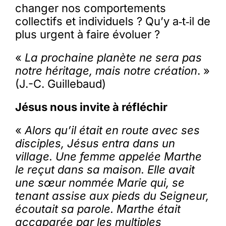
changer nos comportements
collectifs et individuels ? Qu’y a‑t‑il de
plus urgent à faire évoluer ?
«
La prochaine planète ne sera pas
notre héritage, mais notre création
. »
(J.-C. Guillebaud)
Jésus nous invite à réfléchir
«
Alors qu’il était en route avec ses
disciples, Jésus entra dans un
village. Une femme appelée Marthe
le reçut dans sa maison. Elle avait
une sœur nommée Marie qui, se
tenant assise aux pieds du Seigneur,
écoutait sa parole. Marthe était
accaparée par les multiples