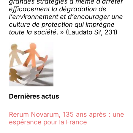
grandes stratégies à même d’arrêter
efficacement la dégradation de
l’environnement et d’encourager une
culture de protection qui imprègne
toute la société
. » (Laudato Si’, 231)
Dernières actus
Rerum Novarum, 135 ans après : une
espérance pour la France