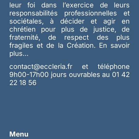
leur foi dans l’exercice de leurs
responsabilités professionnelles et
sociétales, à décider et agir en
chrétien pour plus de justice, de
fraternité, de respect des plus
fragiles et de la Création.
En savoir
plus…
contact@eccleria.fr
et téléphone
9h00-17h00 jours ouvrables au 01 42
22 18 56
Menu