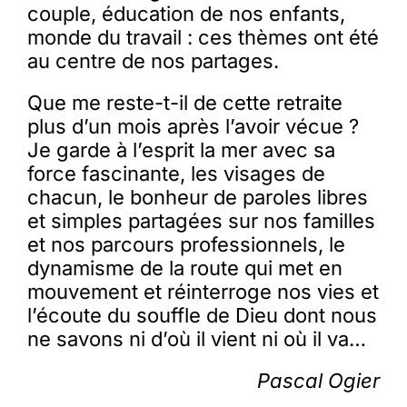
couple, éducation de nos enfants,
monde du travail : ces thèmes ont été
au centre de nos partages.
Que me reste-t-il de cette retraite
plus d’un mois après l’avoir vécue ?
Je garde à l’esprit la mer avec sa
force fascinante, les visages de
chacun, le bonheur de paroles libres
et simples partagées sur nos familles
et nos parcours professionnels, le
dynamisme de la route qui met en
mouvement et réinterroge nos vies et
l’écoute du souffle de Dieu dont nous
ne savons ni d’où il vient ni où il va…
Pascal Ogier