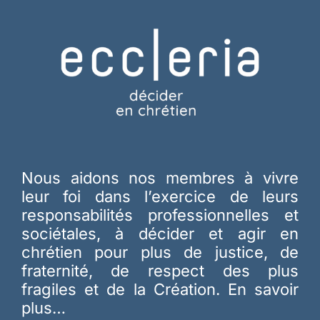
Nous aidons nos membres à vivre
leur foi dans l’exercice de leurs
responsabilités professionnelles et
sociétales, à décider et agir en
chrétien pour plus de justice, de
fraternité, de respect des plus
fragiles et de la Création.
En savoir
plus…