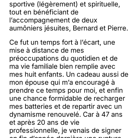
sportive (légèrement) et spirituelle,
tout en bénéficiant de
l’accompagnement de deux
aumôniers jésuites, Bernard et Pierre.
Ce fut un temps fort à l’écart, une
mise à distance de mes
préoccupations du quotidien et de
ma vie familiale bien remplie avec
mes huit enfants. Un cadeau aussi de
mon épouse qui m’a encouragé à
prendre ce temps pour moi, et enfin
une chance formidable de recharger
mes batteries et de repartir avec un
dynamisme renouvelé. Car à 47 ans
et après 20 ans de vie
professionnelle, je venais de signer