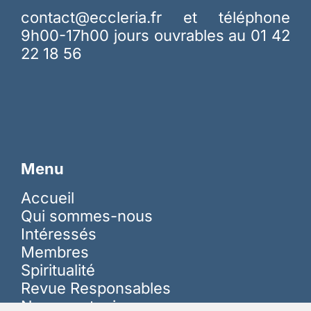
contact@eccleria.fr
et téléphone
9h00-17h00 jours ouvrables au 01 42
22 18 56
Menu
Accueil
Qui sommes-nous
Intéressés
Membres
Spiritualité
Revue Responsables
Nous soutenir