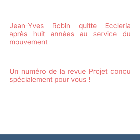
Jean-Yves Robin quitte Eccleria
après huit années au service du
mouvement
Un numéro de la revue Projet conçu
spécialement pour vous !