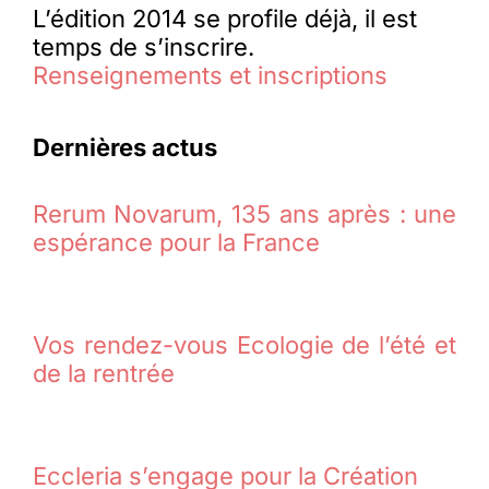
L’édition 2014 se profile déjà, il est
temps de s’inscrire.
Renseignements et inscriptions
Dernières actus
Rerum Novarum, 135 ans après : une
espérance pour la France
Vos rendez-vous Ecologie de l’été et
de la rentrée
Eccleria s’engage pour la Création