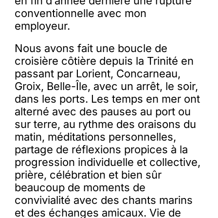
en fin d’année dernière une rupture
conventionnelle avec mon
employeur.
Nous avons fait une boucle de
croisière côtière depuis la Trinité en
passant par Lorient, Concarneau,
Groix, Belle-Île, avec un arrêt, le soir,
dans les ports. Les temps en mer ont
alterné avec des pauses au port ou
sur terre, au rythme des oraisons du
matin, méditations personnelles,
partage de réflexions propices à la
progression individuelle et collective,
prière, célébration et bien sûr
beaucoup de moments de
convivialité avec des chants marins
et des échanges amicaux. Vie de