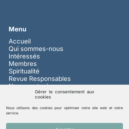
Menu
Accueil
Qui sommes-nous
Intéressés
Membres
Spiritualité
Revue Responsables
Nous soutenir
Gérer le consentement aux
cookies
Sur les réseaux
Nous utilisons des cookies pour optimiser notre site web et notre
service.