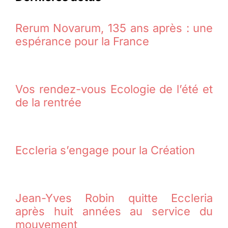
Rerum Novarum, 135 ans après : une
espérance pour la France
Vos rendez-vous Ecologie de l’été et
de la rentrée
Eccleria s’engage pour la Création
Jean-Yves Robin quitte Eccleria
après huit années au service du
mouvement