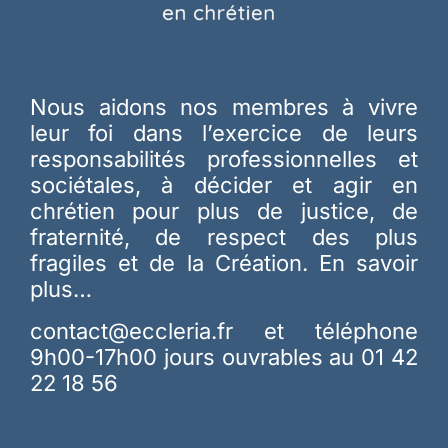
Nous aidons nos membres à vivre
leur foi dans l’exercice de leurs
responsabilités professionnelles et
sociétales, à décider et agir en
chrétien pour plus de justice, de
fraternité, de respect des plus
fragiles et de la Création.
En savoir
plus…
contact@eccleria.fr
et téléphone
9h00-17h00 jours ouvrables au 01 42
22 18 56