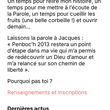
Un temps pour relire mon histoire, un
temps pour me mettre à l’écoute de
la Parole, un temps pour cueillir les
fruits (une belle corbeille !) et ouvrir
demain…
Laissons la parole à Jacques :
« Penboc’h 2013 restera un point
d’étape dans ma vie qui m’a permis
de redécouvrir un Dieu d’amour et
m’a relancé sur son chemin de
liberté ».
Pourquoi pas toi ?
Renseignements et inscriptions
Dernières actus