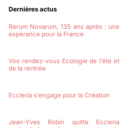
Dernières actus
Rerum Novarum, 135 ans après : une
espérance pour la France
Vos rendez-vous Ecologie de l’été et
de la rentrée
Eccleria s’engage pour la Création
Jean-Yves Robin quitte Eccleria