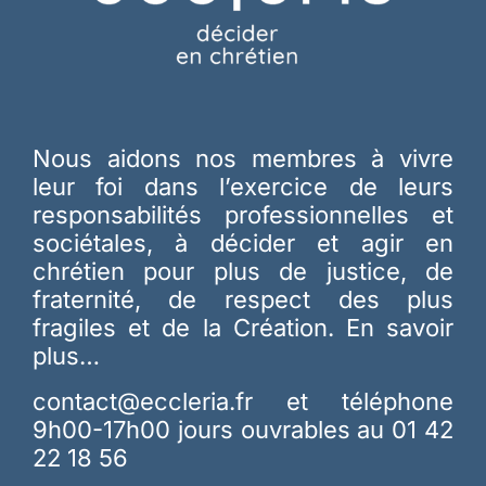
Nous aidons nos membres à vivre
leur foi dans l’exercice de leurs
responsabilités professionnelles et
sociétales, à décider et agir en
chrétien pour plus de justice, de
fraternité, de respect des plus
fragiles et de la Création.
En savoir
plus…
contact@eccleria.fr
et téléphone
9h00-17h00 jours ouvrables au 01 42
22 18 56