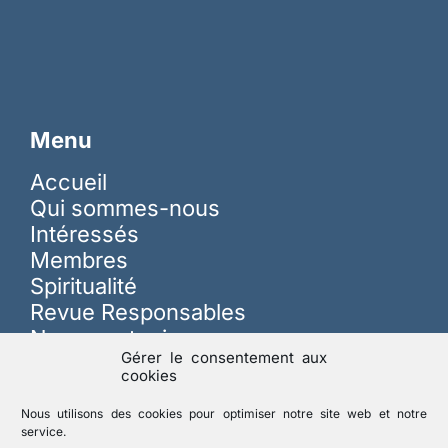
Menu
Accueil
Qui sommes-nous
Intéressés
Membres
Spiritualité
Revue Responsables
Nous soutenir
Gérer le consentement aux
cookies
Sur les réseaux
Nous utilisons des cookies pour optimiser notre site web et notre
service.