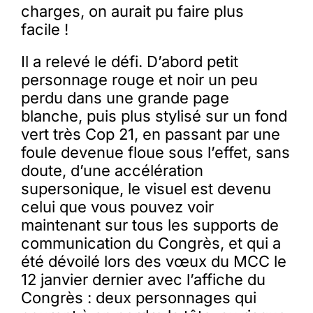
charges, on aurait pu faire plus
facile !
Il a relevé le défi. D’abord petit
personnage rouge et noir un peu
perdu dans une grande page
blanche, puis plus stylisé sur un fond
vert très Cop 21, en passant par une
foule devenue floue sous l’effet, sans
doute, d’une accélération
supersonique, le visuel est devenu
celui que vous pouvez voir
maintenant sur tous les supports de
communication du Congrès, et qui a
été dévoilé lors des vœux du MCC le
12 janvier dernier avec l’affiche du
Congrès : deux personnages qui