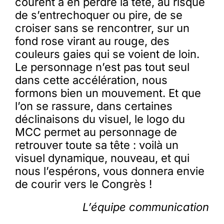
courent à en perdre la tête, au risque
de s’entrechoquer ou pire, de se
croiser sans se rencontrer, sur un
fond rose virant au rouge, des
couleurs gaies qui se voient de loin.
Le personnage n’est pas tout seul
dans cette accélération, nous
formons bien un mouvement. Et que
l’on se rassure, dans certaines
déclinaisons du visuel, le logo du
MCC permet au personnage de
retrouver toute sa tête : voilà un
visuel dynamique, nouveau, et qui
nous l’espérons, vous donnera envie
de courir vers le Congrès !
L’équipe communication