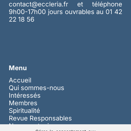
contact@eccleria.fr
et téléphone
9h00-17h00 jours ouvrables au 01 42
22 18 56
Menu
Accueil
Qui sommes-nous
Intéressés
Membres
Spiritualité
Revue Responsables
Nous soutenir