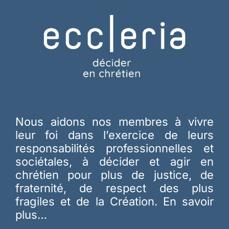
Nous aidons nos membres à vivre
leur foi dans l’exercice de leurs
responsabilités professionnelles et
sociétales, à décider et agir en
chrétien pour plus de justice, de
fraternité, de respect des plus
fragiles et de la Création.
En savoir
plus…