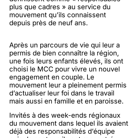
plus que cadres » au service du
mouvement qu’ils connaissent
depuis près de neuf ans.
Après un parcours de vie qui leur a
permis de bien connaître la région,
une fois leurs enfants élevés, ils ont
choisi le MCC pour vivre un nouvel
engagement en couple. Le
mouvement leur a pleinement permis
d’actualiser leur foi dans le travail
mais aussi en famille et en paroisse.
Invités à des week-ends régionaux
du mouvement dans lequel ils avaient
déjà des responsabilités d’équipe