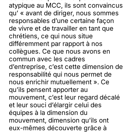
atypique au MCC, ils sont convaincus
qu’ « avant de diriger, nous sommes
responsables d’une certaine façon
de vivre et de travailler en tant que
chrétiens, ce qui nous situe
différemment par rapport à nos
collègues. Ce que nous avons en
commun avec les cadres
d’entreprise, c’est cette dimension de
responsabilité qui nous permet de
nous enrichir mutuellement ». Ce
qu’ils pensent apporter au
mouvement, c’est leur regard décalé
et leur souci d’élargir celui des
équipes à la dimension du
mouvement, dimension qu’ils ont
eux-mêmes découverte grâce à