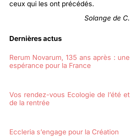
ceux qui les ont précédés.
Solange de C.
Dernières actus
Rerum Novarum, 135 ans après : une
espérance pour la France
Vos rendez-vous Ecologie de l’été et
de la rentrée
Eccleria s’engage pour la Création