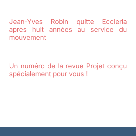
Jean-Yves Robin quitte Eccleria
après huit années au service du
mouvement
Un numéro de la revue Projet conçu
spécialement pour vous !