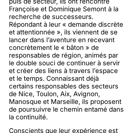
puis de secteur, ils ont rencontré
Françoise et Dominique Semont à la
recherche de successeurs.
Répondant à leur « demande discrète
et attentionnée », ils viennent de se
lancer dans l’aventure en recevant
concrètement le « bâton » de
responsables de région, animés par
le double souci de continuer à servir
et créer des liens à travers l’espace
et le temps. Connaissant déjà
certains responsables des secteurs
de Nice, Toulon, Aix, Avignon,
Manosque et Marseille, ils proposent
de poursuivre le chemin entamé dans
la continuité.
Conscients que leur expérience est