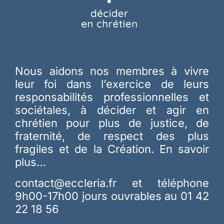
Nous aidons nos membres à vivre
leur foi dans l’exercice de leurs
responsabilités professionnelles et
sociétales, à décider et agir en
chrétien pour plus de justice, de
fraternité, de respect des plus
fragiles et de la Création.
En savoir
plus…
contact@eccleria.fr
et téléphone
9h00-17h00 jours ouvrables au 01 42
22 18 56