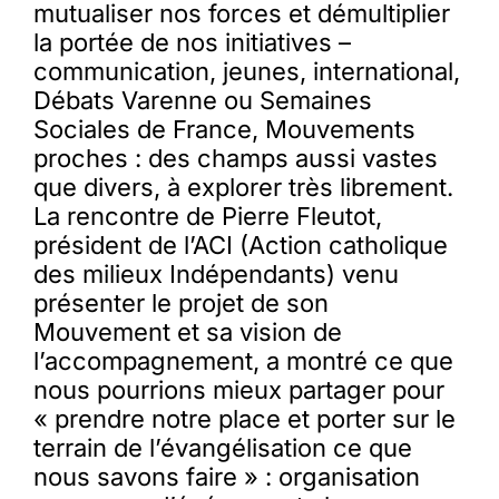
mutualiser nos forces et démultiplier
la portée de nos initiatives –
communication, jeunes, international,
Débats Varenne ou Semaines
Sociales de France, Mouvements
proches : des champs aussi vastes
que divers, à explorer très librement.
La rencontre de Pierre Fleutot,
président de l’ACI (Action catholique
des milieux Indépendants) venu
présenter le projet de son
Mouvement et sa vision de
l’accompagnement, a montré ce que
nous pourrions mieux partager pour
« prendre notre place et porter sur le
terrain de l’évangélisation ce que
nous savons faire » : organisation