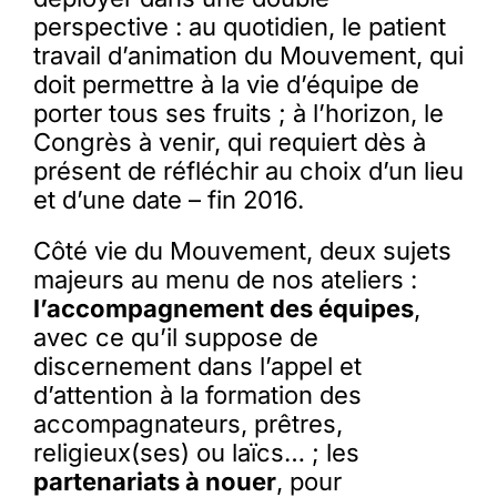
perspective : au quotidien, le patient
travail d’animation du Mouvement, qui
doit permettre à la vie d’équipe de
porter tous ses fruits ; à l’horizon, le
Congrès à venir, qui requiert dès à
présent de réfléchir au choix d’un lieu
et d’une date – fin 2016.
Côté vie du Mouvement, deux sujets
majeurs au menu de nos ateliers :
l’accompagnement des équipes
,
avec ce qu’il suppose de
discernement dans l’appel et
d’attention à la formation des
accompagnateurs, prêtres,
religieux(ses) ou laïcs… ; les
partenariats à nouer
, pour