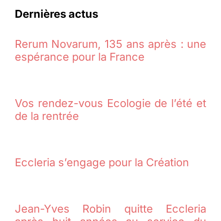
Dernières actus
Rerum Novarum, 135 ans après : une
espérance pour la France
Vos rendez-vous Ecologie de l’été et
de la rentrée
Eccleria s’engage pour la Création
Jean-Yves Robin quitte Eccleria