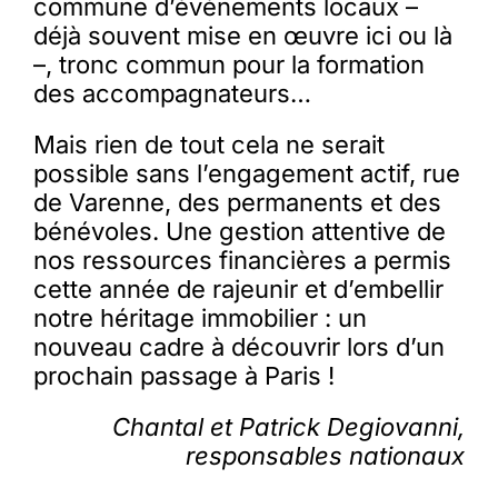
commune d’événements locaux –
déjà souvent mise en œuvre ici ou là
–, tronc commun pour la formation
des accompagnateurs…
Mais rien de tout cela ne serait
possible sans l’engagement actif, rue
de Varenne, des permanents et des
bénévoles. Une gestion attentive de
nos ressources financières a permis
cette année de rajeunir et d’embellir
notre héritage immobilier : un
nouveau cadre à découvrir lors d’un
prochain passage à Paris !
Chantal et Patrick Degiovanni,
responsables nationaux