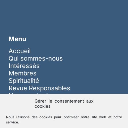
Menu
Accueil
Qui sommes-nous
Intéressés
Membres
Spiritualité
Revue Responsables
Nous soutenir
Gérer le consentement aux
cookies
Sur les réseaux
Nous utilisons des cookies pour optimiser notre site web et notre
service.