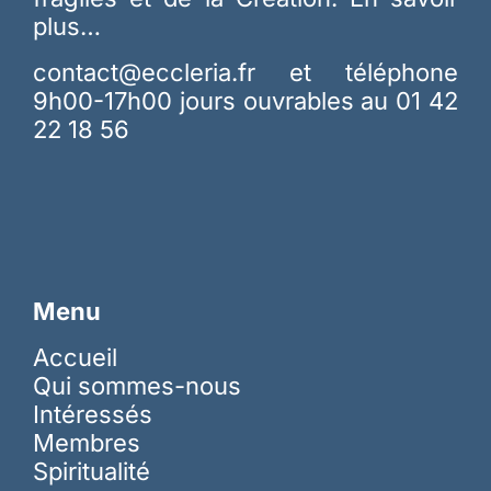
plus…
contact@eccleria.fr
et téléphone
9h00-17h00 jours ouvrables au 01 42
22 18 56
Menu
Accueil
Qui sommes-nous
Intéressés
Membres
Spiritualité