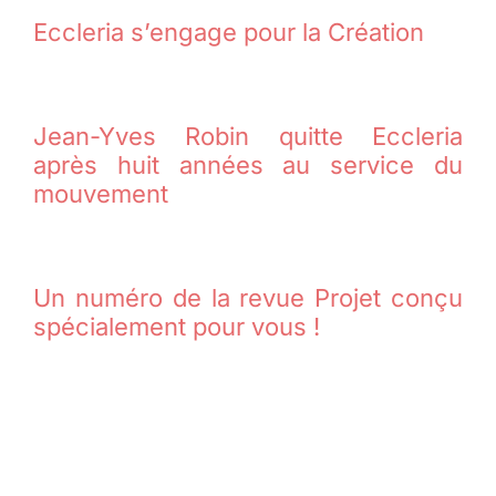
Eccleria s’engage pour la Création
Jean-Yves Robin quitte Eccleria
après huit années au service du
mouvement
Un numéro de la revue Projet conçu
spécialement pour vous !