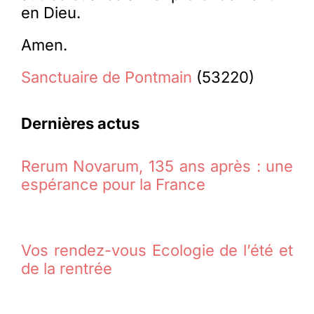
en Dieu.
Amen.
Sanctuaire de Pontmain
(53220)
Dernières actus
Rerum Novarum, 135 ans après : une
espérance pour la France
Vos rendez-vous Ecologie de l’été et
de la rentrée