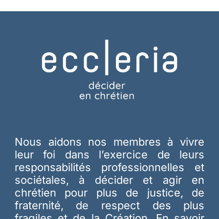
Nous aidons nos membres à vivre
leur foi dans l’exercice de leurs
responsabilités professionnelles et
sociétales, à décider et agir en
chrétien pour plus de justice, de
fraternité, de respect des plus
fragiles et de la Création.
En savoir