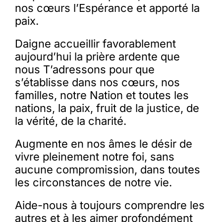
nos cœurs l’Espérance et apporté la
paix.
Daigne accueillir favorablement
aujourd’hui la prière ardente que
nous T’adressons pour que
s’établisse dans nos cœurs, nos
familles, notre Nation et toutes les
nations, la paix, fruit de la justice, de
la vérité, de la charité.
Augmente en nos âmes le désir de
vivre pleinement notre foi, sans
aucune compromission, dans toutes
les circonstances de notre vie.
Aide-nous à toujours comprendre les
autres et à les aimer profondément