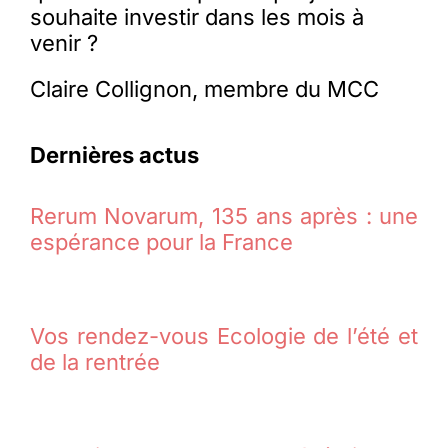
souhaite investir dans les mois à
venir ?
Claire Collignon, membre du MCC
Dernières actus
Rerum Novarum, 135 ans après : une
espérance pour la France
Vos rendez-vous Ecologie de l’été et
de la rentrée