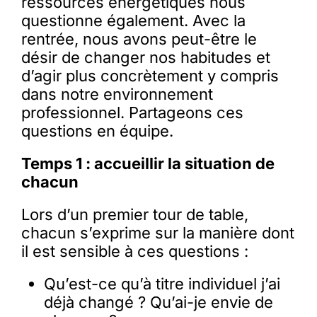
ressources énergétiques nous
questionne également. Avec la
rentrée, nous avons peut-être le
désir de changer nos habitudes et
d’agir plus concrètement y compris
dans notre environnement
professionnel. Partageons ces
questions en équipe.
Temps 1 : accueillir la situation de
chacun
Lors d’un premier tour de table,
chacun s’exprime sur la manière dont
il est sensible à ces questions :
Qu’est-ce qu’à titre individuel j’ai
déjà changé ? Qu’ai-je envie de