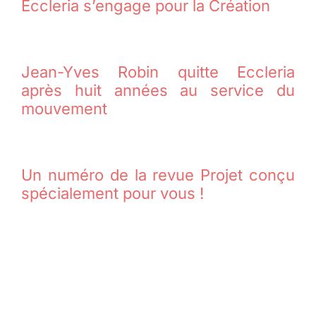
Eccleria s’engage pour la Création
Jean-Yves Robin quitte Eccleria
après huit années au service du
mouvement
Un numéro de la revue Projet conçu
spécialement pour vous !