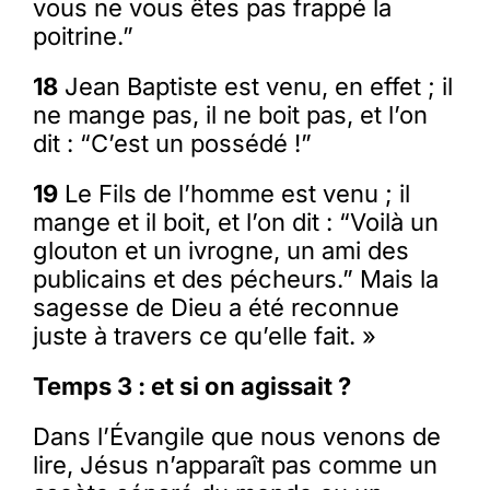
vous ne vous êtes pas frappé la
poitrine.”
18
Jean Baptiste est venu, en effet ; il
ne mange pas, il ne boit pas, et l’on
dit : “C’est un possédé !”
19
Le Fils de l’homme est venu ; il
mange et il boit, et l’on dit : “Voilà un
glouton et un ivrogne, un ami des
publicains et des pécheurs.” Mais la
sagesse de Dieu a été reconnue
juste à travers ce qu’elle fait. »
Temps 3 : et si on agissait ?
Dans l’Évangile que nous venons de
lire, Jésus n’apparaît pas comme un