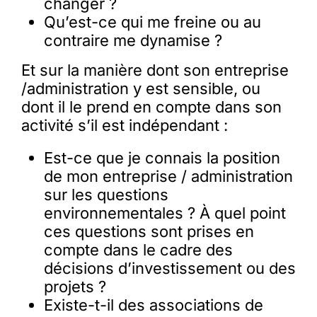
changer ?
Qu’est-ce qui me freine ou au
contraire me dynamise ?
Et sur la manière dont son entreprise
/administration y est sensible, ou
dont il le prend en compte dans son
activité s’il est indépendant :
Est-ce que je connais la position
de mon entreprise / administration
sur les questions
environnementales ? À quel point
ces questions sont prises en
compte dans le cadre des
décisions d’investissement ou des
projets ?
Existe-t-il des associations de