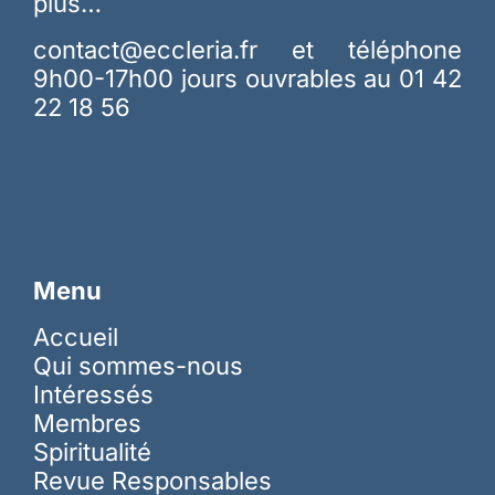
plus…
contact@eccleria.fr
et téléphone
9h00-17h00 jours ouvrables au 01 42
22 18 56
Menu
Accueil
Qui sommes-nous
Intéressés
Membres
Spiritualité
Revue Responsables