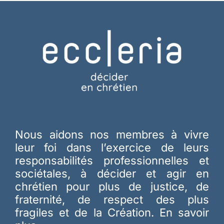
Nous aidons nos membres à vivre
leur foi dans l’exercice de leurs
responsabilités professionnelles et
sociétales, à décider et agir en
chrétien pour plus de justice, de
fraternité, de respect des plus
fragiles et de la Création.
En savoir