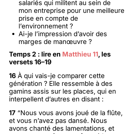
salariés qui militent au sein de
mon entreprise pour une meilleure
prise en compte de
l’environnement ?
Ai-je l’impression d’avoir des
marges de manœuvre ?
Temps 2 : lire en
Matthieu 11
, les
versets 16–19
16
À qui vais-je comparer cette
génération ? Elle ressemble à des
gamins assis sur les places, qui en
interpellent d’autres en disant :
17
“Nous vous avons joué de la flûte,
et vous n’avez pas dansé. Nous
avons chanté des lamentations, et