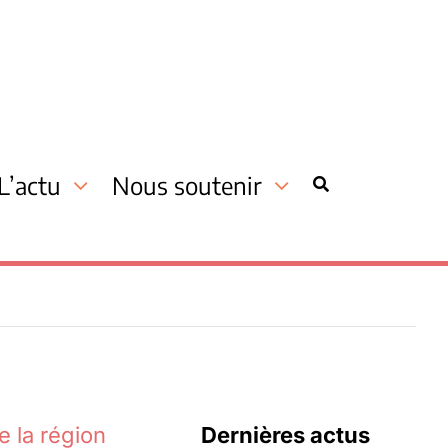
L’actu
Nous soutenir
 la région
Dernières actus