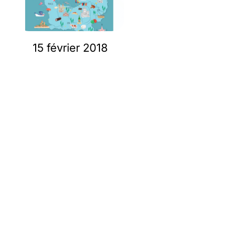
15 février 2018