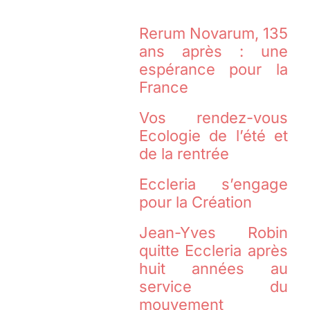
Rerum Novarum, 135
ans après : une
espérance pour la
France
Vos rendez-vous
Ecologie de l’été et
de la rentrée
Eccleria s’engage
pour la Création
Jean-Yves Robin
quitte Eccleria après
huit années au
service du
mouvement