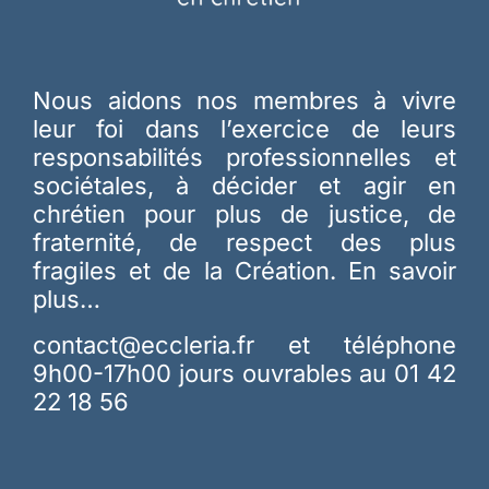
Nous aidons nos membres à vivre
leur foi dans l’exercice de leurs
responsabilités professionnelles et
sociétales, à décider et agir en
chrétien pour plus de justice, de
fraternité, de respect des plus
fragiles et de la Création.
En savoir
plus…
contact@eccleria.fr
et téléphone
9h00-17h00 jours ouvrables au 01 42
22 18 56