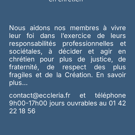
Nous aidons nos membres à vivre
leur foi dans l’exercice de leurs
responsabilités professionnelles et
sociétales, à décider et agir en
chrétien pour plus de justice, de
fraternité, de respect des plus
fragiles et de la Création.
En savoir
plus…
contact@eccleria.fr
et téléphone
9h00-17h00 jours ouvrables au 01 42
22 18 56