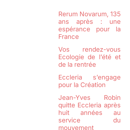
Rerum Novarum, 135
ans après : une
espérance pour la
France
Vos rendez-vous
Ecologie de l’été et
de la rentrée
Eccleria s’engage
pour la Création
Jean-Yves Robin
quitte Eccleria après
huit années au
service du
mouvement