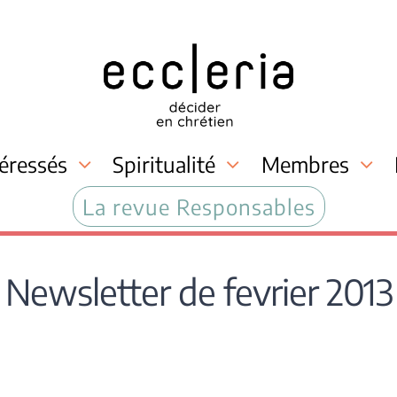
téressés
Spiritualité
Membres
La revue Responsables
Newsletter de fevrier 2013