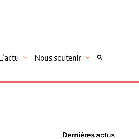
L’actu
Nous soutenir
Dernières actus