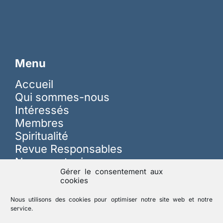
Menu
Accueil
Qui sommes-nous
Intéressés
Membres
Spiritualité
Revue Responsables
Nous soutenir
Gérer le consentement aux
cookies
Sur les réseaux
Nous utilisons des cookies pour optimiser notre site web et notre
service.