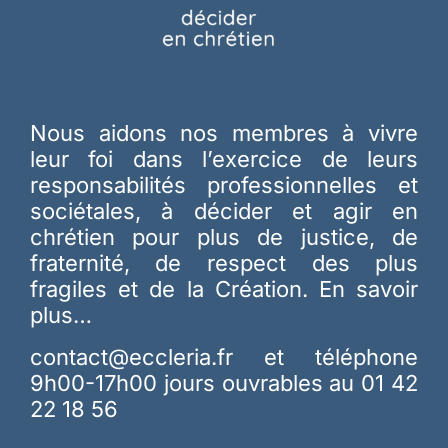
Nous aidons nos membres à vivre
leur foi dans l’exercice de leurs
responsabilités professionnelles et
sociétales, à décider et agir en
chrétien pour plus de justice, de
fraternité, de respect des plus
fragiles et de la Création.
En savoir
plus…
contact@eccleria.fr
et téléphone
9h00-17h00 jours ouvrables au 01 42
22 18 56