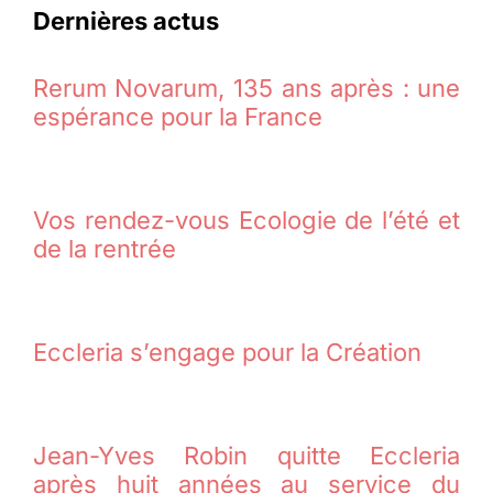
Dernières actus
Rerum Novarum, 135 ans après : une
espérance pour la France
Vos rendez-vous Ecologie de l’été et
de la rentrée
Eccleria s’engage pour la Création
Jean-Yves Robin quitte Eccleria
après huit années au service du