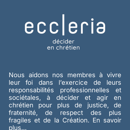
Nous aidons nos membres à vivre
leur foi dans l’exercice de leurs
responsabilités professionnelles et
sociétales, à décider et agir en
chrétien pour plus de justice, de
fraternité, de respect des plus
fragiles et de la Création.
En savoir
plus…