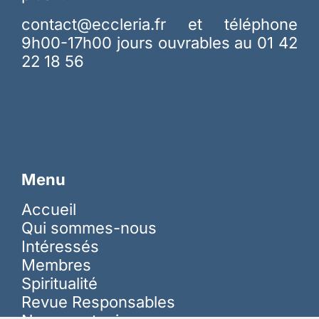
contact@eccleria.fr
et téléphone
9h00-17h00 jours ouvrables au 01 42
22 18 56
Menu
Accueil
Qui sommes-nous
Intéressés
Membres
Spiritualité
Revue Responsables