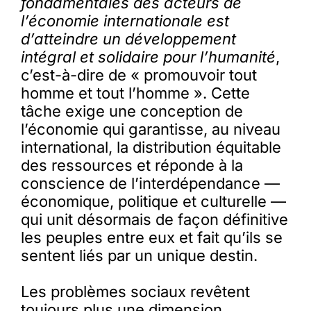
fondamentales des acteurs de
l’économie internationale est
d’atteindre un développement
intégral et solidaire pour l’humanité
,
c’est-à-dire de « promouvoir tout
homme et tout l’homme ». Cette
tâche exige une conception de
l’économie qui garantisse, au niveau
international, la distribution équitable
des ressources et réponde à la
conscience de l’interdépendance —
économique, politique et culturelle —
qui unit désormais de façon définitive
les peuples entre eux et fait qu’ils se
sentent liés par un unique destin.
Les problèmes sociaux revêtent
toujours plus une dimension