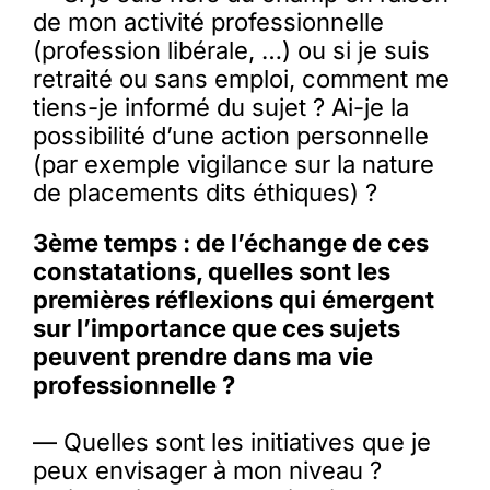
de mon activité professionnelle
(profession libérale, …) ou si je suis
retraité ou sans emploi, comment me
tiens-je informé du sujet ? Ai-je la
possibilité d’une action personnelle
(par exemple vigilance sur la nature
de placements dits éthiques) ?
3ème temps : de l’échange de ces
constatations, quelles sont les
premières réflexions qui émergent
sur l’importance que ces sujets
peuvent prendre dans ma vie
professionnelle ?
— Quelles sont les initiatives que je
peux envisager à mon niveau ?