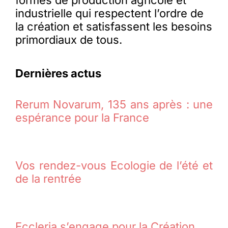
formes de production agricole et
industrielle qui respectent l’ordre de
la création et satisfassent les besoins
primordiaux de tous.
Dernières actus
Rerum Novarum, 135 ans après : une
espérance pour la France
Vos rendez-vous Ecologie de l’été et
de la rentrée
Eccleria s’engage pour la Création