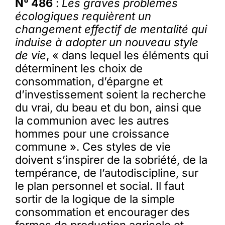
N° 486
:
Les graves problèmes
écologiques requièrent un
changement effectif de mentalité qui
induise à adopter un nouveau style
de vie
, « dans lequel les éléments qui
déterminent les choix de
consommation, d’épargne et
d’investissement soient la recherche
du vrai, du beau et du bon, ainsi que
la communion avec les autres
hommes pour une croissance
commune ». Ces styles de vie
doivent s’inspirer de la sobriété, de la
tempérance, de l’autodiscipline, sur
le plan personnel et social. Il faut
sortir de la logique de la simple
consommation et encourager des