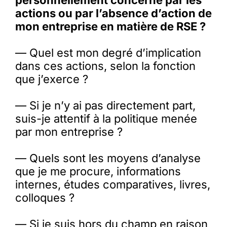
personnellement concerné par les
actions ou par l’absence d’action de
mon entreprise en matière de RSE ?
— Quel est mon degré d’implication
dans ces actions, selon la fonction
que j’exerce ?
— Si je n’y ai pas directement part,
suis-je attentif à la politique menée
par mon entreprise ?
— Quels sont les moyens d’analyse
que je me procure, informations
internes, études comparatives, livres,
colloques ?
— Si je suis hors du champ en raison