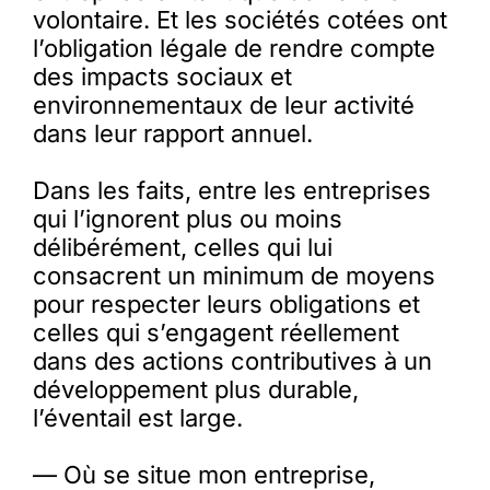
volontaire. Et les sociétés cotées ont
l’obligation légale de rendre compte
des impacts sociaux et
environnementaux de leur activité
dans leur rapport annuel.
Dans les faits, entre les entreprises
qui l’ignorent plus ou moins
délibérément, celles qui lui
consacrent un minimum de moyens
pour respecter leurs obligations et
celles qui s’engagent réellement
dans des actions contributives à un
développement plus durable,
l’éventail est large.
— Où se situe mon entreprise,