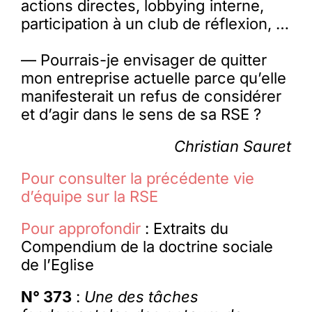
actions directes, lobbying interne,
participation à un club de réflexion, …
— Pourrais-je envisager de quitter
mon entreprise actuelle parce qu’elle
manifesterait un refus de considérer
et d’agir dans le sens de sa RSE ?
Christian Sauret
Pour consulter la précédente vie
d’équipe sur la RSE
Pour approfondir
: Extraits du
Compendium de la doctrine sociale
de l’Eglise
N° 373
:
Une des tâches