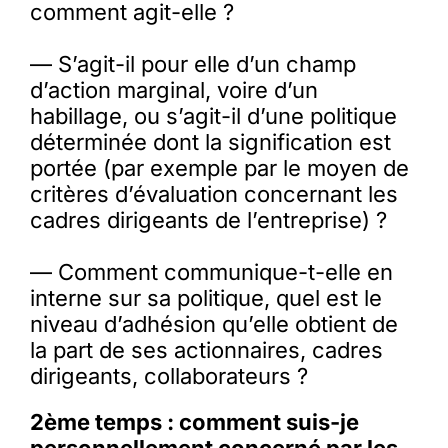
comment agit-elle ?
— S’agit-il pour elle d’un champ
d’action marginal, voire d’un
habillage, ou s’agit-il d’une politique
déterminée dont la signification est
portée (par exemple par le moyen de
critères d’évaluation concernant les
cadres dirigeants de l’entreprise) ?
— Comment communique-t-elle en
interne sur sa politique, quel est le
niveau d’adhésion qu’elle obtient de
la part de ses actionnaires, cadres
dirigeants, collaborateurs ?
2ème temps : comment suis-je