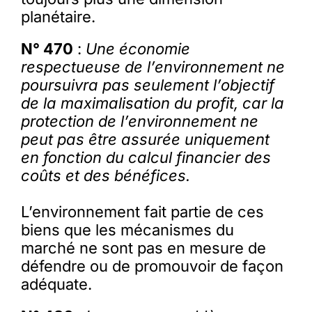
planétaire.
N° 470
:
Une économie
respectueuse de l’environnement ne
poursuivra pas seulement l’objectif
de la maximalisation du profit, car la
protection de l’environnement ne
peut pas être assurée uniquement
en fonction du calcul financier des
coûts et des bénéfices.
L’environnement fait partie de ces
biens que les mécanismes du
marché ne sont pas en mesure de
défendre ou de promouvoir de façon
adéquate.