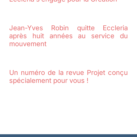
Jean-Yves Robin quitte Eccleria
après huit années au service du
mouvement
Un numéro de la revue Projet conçu
spécialement pour vous !