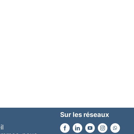
Sur les réseaux
il