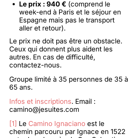
Le prix : 940 €
(comprend le
week-end à Paris et le séjour en
Espagne mais pas le transport
aller et retour).
Le prix ne doit pas être un obstacle.
Ceux qui donnent plus aident les
autres. En cas de difficulté,
contactez-nous.
Groupe limité à 35 personnes de 35 à
65 ans.
Infos et inscriptions
. Email :
camino@jesuites.com
[1]
Le
Camino Ignaciano
est le
chemin parcouru par Ignace en 1522