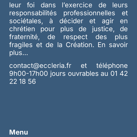
leur foi dans l’exercice de leurs
responsabilités professionnelles et
sociétales, à décider et agir en
chrétien pour plus de justice, de
fraternité, de respect des plus
fragiles et de la Création.
En savoir
plus…
contact@eccleria.fr
et téléphone
9h00-17h00 jours ouvrables au 01 42
22 18 56
Menu