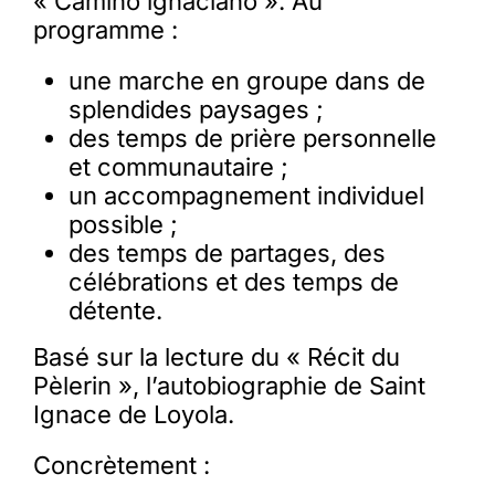
« Camino ignaciano ». Au
programme :
une marche en groupe dans de
splendides paysages ;
des temps de prière personnelle
et communautaire ;
un accompagnement individuel
possible ;
des temps de partages, des
célébrations et des temps de
détente.
Basé sur la lecture du « Récit du
Pèlerin », l’autobiographie de Saint
Ignace de Loyola.
Concrètement :