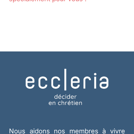
Nous aidons nos membres à vivre