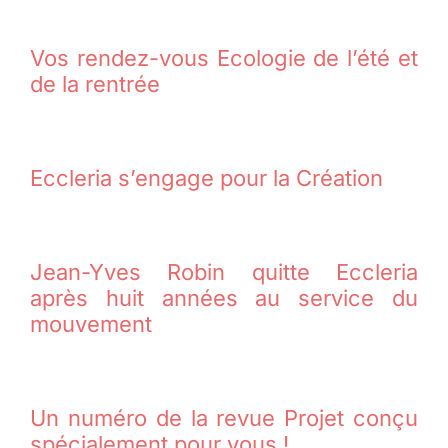
Vos rendez-vous Ecologie de l’été et
de la rentrée
Eccleria s’engage pour la Création
Jean-Yves Robin quitte Eccleria
après huit années au service du
mouvement
Un numéro de la revue Projet conçu
spécialement pour vous !