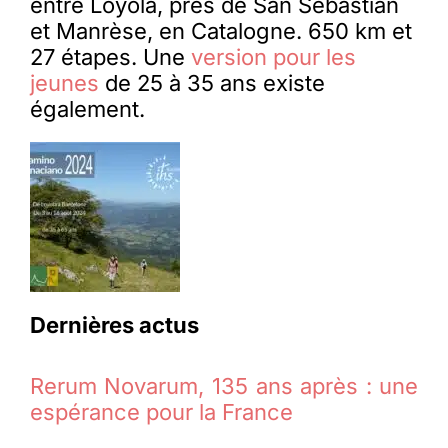
entre Loyola, près de San Sebastian
et Manrèse, en Catalogne. 650 km et
27 étapes. Une
version pour les
jeunes
de 25 à 35 ans existe
également.
Dernières actus
Rerum Novarum, 135 ans après : une
espérance pour la France