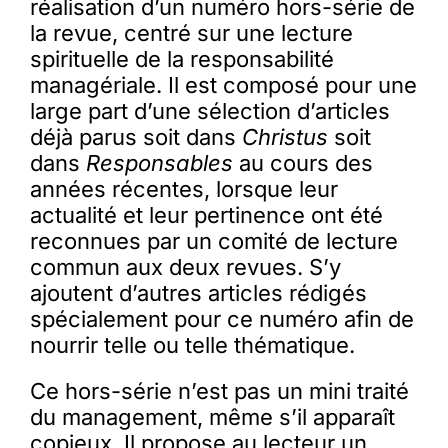
réalisation d’un numéro hors-série de
la revue, centré sur une lecture
spirituelle de la responsabilité
managériale. Il est composé pour une
large part d’une sélection d’articles
déjà parus soit dans
Christus
soit
dans
Responsables
au cours des
années récentes, lorsque leur
actualité et leur pertinence ont été
reconnues par un comité de lecture
commun aux deux revues. S’y
ajoutent d’autres articles rédigés
spécialement pour ce numéro afin de
nourrir telle ou telle thématique.
Ce hors-série n’est pas un mini traité
du management, même s’il apparaît
copieux. Il propose au lecteur un