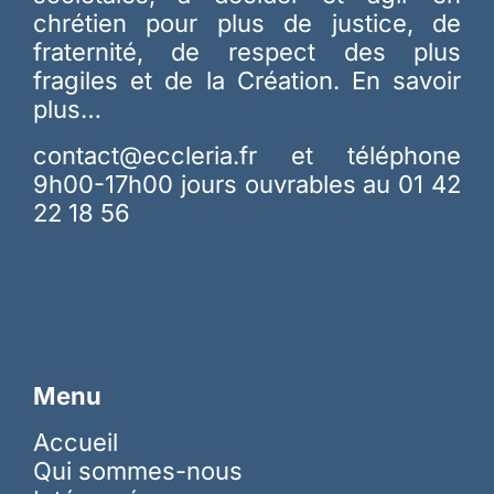
chrétien pour plus de justice, de
fraternité, de respect des plus
fragiles et de la Création.
En savoir
plus…
contact@eccleria.fr
et téléphone
9h00-17h00 jours ouvrables au 01 42
22 18 56
Menu
Accueil
Qui sommes-nous