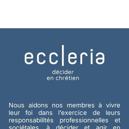
Nous aidons nos membres à vivre
leur foi dans l’exercice de leurs
responsabilités professionnelles et
sociétales, à décider et agir en