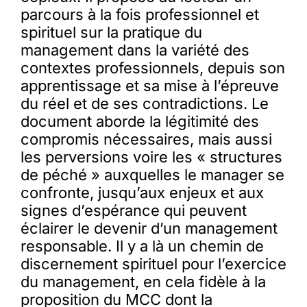
parcours à la fois professionnel et
spirituel sur la pratique du
management dans la variété des
contextes professionnels, depuis son
apprentissage et sa mise à l’épreuve
du réel et de ses contradictions. Le
document aborde la légitimité des
compromis nécessaires, mais aussi
les perversions voire les « structures
de péché » auxquelles le manager se
confronte, jusqu’aux enjeux et aux
signes d’espérance qui peuvent
éclairer le devenir d’un management
responsable. Il y a là un chemin de
discernement spirituel pour l’exercice
du management, en cela fidèle à la
proposition du MCC dont la