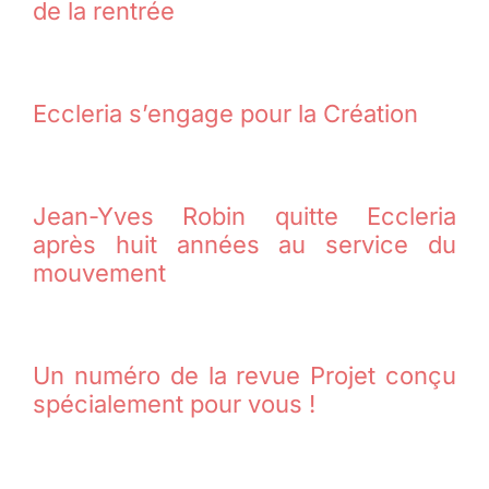
de la rentrée
Eccleria s’engage pour la Création
Jean-Yves Robin quitte Eccleria
après huit années au service du
mouvement
Un numéro de la revue Projet conçu
spécialement pour vous !