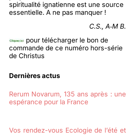
spiritualité ignatienne est une source
essentielle. A ne pas manquer !
C.S., A‑M B.
pour télécharger le bon de
commande de ce numéro hors-série
de Christus
Dernières actus
Rerum Novarum, 135 ans après : une
espérance pour la France
Vos rendez-vous Ecologie de l’été et