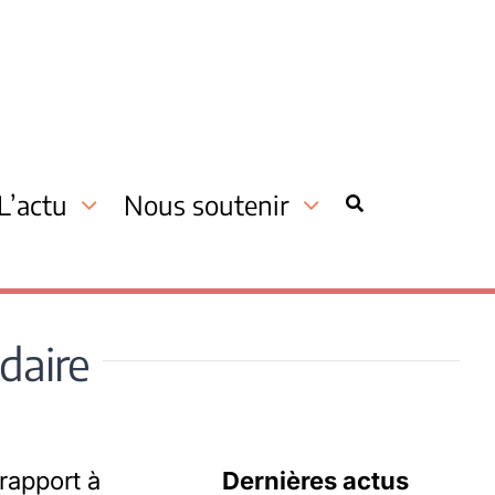
L’actu
Nous soutenir
idaire
rapport à
Dernières actus