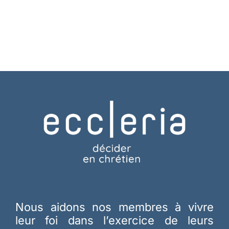
Nous aidons nos membres à vivre
leur foi dans l’exercice de leurs