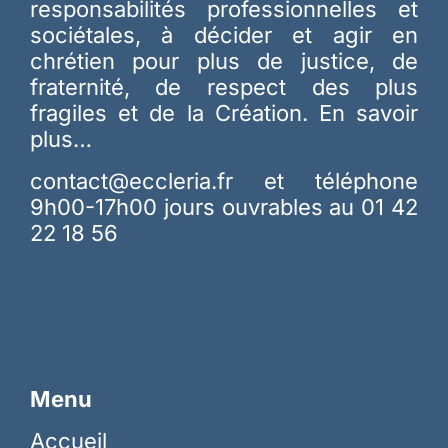
responsabilités professionnelles et
sociétales, à décider et agir en
chrétien pour plus de justice, de
fraternité, de respect des plus
fragiles et de la Création.
En savoir
plus…
contact@eccleria.fr
et téléphone
9h00-17h00 jours ouvrables au 01 42
22 18 56
Menu
Accueil