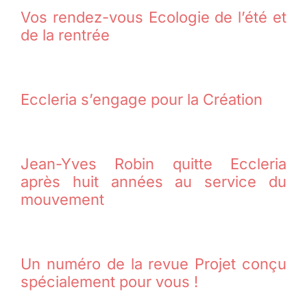
Vos rendez-vous Ecologie de l’été et
de la rentrée
Eccleria s’engage pour la Création
Jean-Yves Robin quitte Eccleria
après huit années au service du
mouvement
Un numéro de la revue Projet conçu
spécialement pour vous !