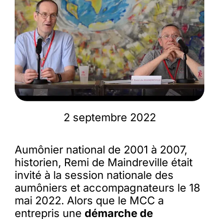
Membres
L’actu
Nous soutenir
2 septembre 2022
La revue Responsables
Aumônier national de 2001 à 2007,
historien, Remi de Maindreville était
invité à la session nationale des
aumôniers et accompagnateurs le 18
mai 2022. Alors que le MCC a
entrepris une
démarche de