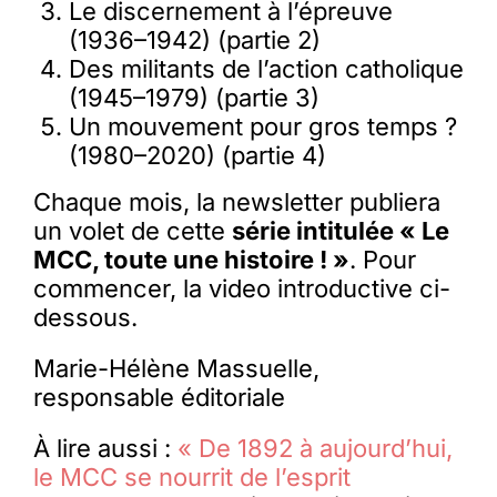
Le discernement à l’épreuve
(1936–1942) (partie 2)
Des militants de l’action catholique
(1945–1979) (partie 3)
Un mouvement pour gros temps ?
(1980–2020) (partie 4)
Chaque mois, la newsletter publiera
un volet de cette
série intitulée « Le
MCC, toute une histoire ! »
. Pour
commencer, la video introductive ci-
dessous.
Marie-Hélène Massuelle,
responsable éditoriale
À lire aussi :
« De 1892 à aujourd’hui,
le MCC se nourrit de l’esprit