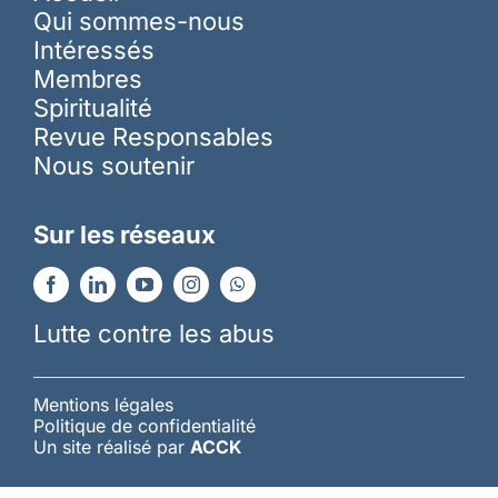
Qui sommes-nous
Intéressés
Membres
Spiritualité
Revue Responsables
Nous soutenir
Sur les réseaux
Lutte contre les abus
Mentions légales
Politique de confidentialité
Un site réalisé par
ACCK