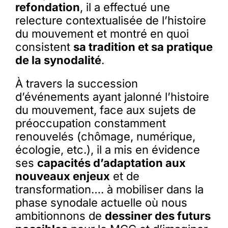
refondation
, il a effectué une
relecture contextualisée de l’histoire
du mouvement et montré en quoi
consistent
sa tradition et sa pratique
de la synodalité
.
À travers la succession
d’événements ayant jalonné l’histoire
du mouvement, face aux sujets de
préoccupation constamment
renouvelés (chômage, numérique,
écologie, etc.), il a mis en évidence
ses
capacités d’adaptation aux
nouveaux enjeux
et de
transformation…. à mobiliser dans la
phase synodale actuelle où nous
ambitionnons de
dessiner des futurs