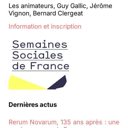
Les animateurs, Guy Gallic, Jérôme
Vignon, Bernard Clergeat
Information et inscription
Dernières actus
Rerum Novarum, 135 ans après : une