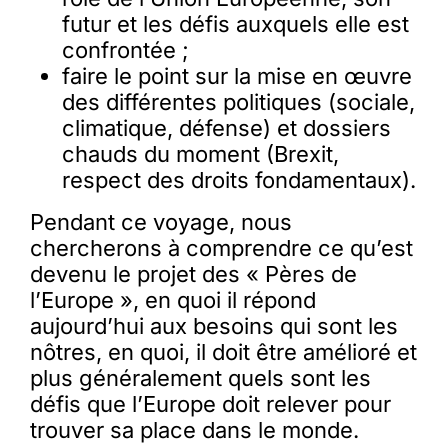
futur et les défis auxquels elle est
confrontée ;
faire le point sur la mise en œuvre
des différentes politiques (sociale,
climatique, défense) et dossiers
chauds du moment (Brexit,
respect des droits fondamentaux).
Pendant ce voyage, nous
chercherons à comprendre ce qu’est
devenu le projet des « Pères de
l’Europe », en quoi il répond
aujourd’hui aux besoins qui sont les
nôtres, en quoi, il doit être amélioré et
plus généralement quels sont les
défis que l’Europe doit relever pour
trouver sa place dans le monde.