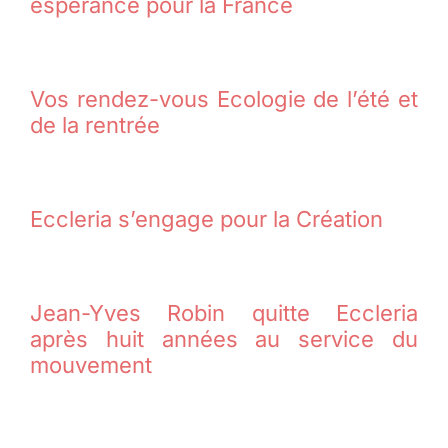
espérance pour la France
Vos rendez-vous Ecologie de l’été et
de la rentrée
Eccleria s’engage pour la Création
Jean-Yves Robin quitte Eccleria
après huit années au service du
mouvement