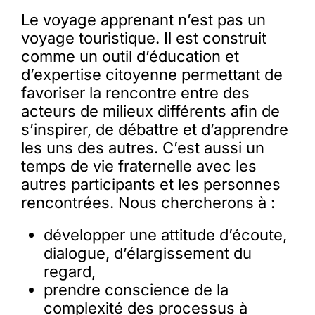
Le voyage apprenant n’est pas un
voyage touristique. Il est construit
comme un outil d’éducation et
d’expertise citoyenne permettant de
favoriser la rencontre entre des
acteurs de milieux différents afin de
s’inspirer, de débattre et d’apprendre
les uns des autres. C’est aussi un
temps de vie fraternelle avec les
autres participants et les personnes
rencontrées. Nous chercherons à :
développer une attitude d’écoute,
dialogue, d’élargissement du
regard,
prendre conscience de la
complexité des processus à