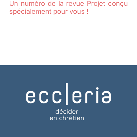
Un numéro de la revue Projet conçu
spécialement pour vous !