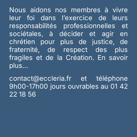
Nous aidons nos membres à vivre
leur foi dans l’exercice de leurs
responsabilités professionnelles et
sociétales, à décider et agir en
chrétien pour plus de justice, de
fraternité, de respect des plus
fragiles et de la Création.
En savoir
plus…
contact@eccleria.fr
et téléphone
9h00-17h00 jours ouvrables au 01 42
22 18 56