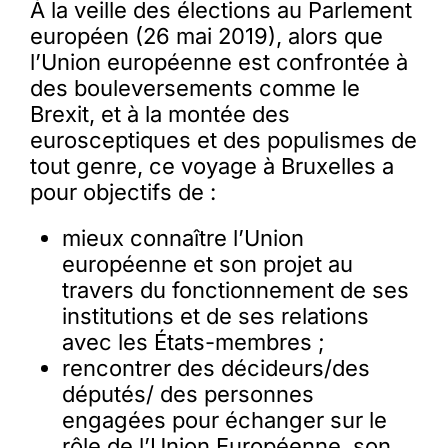
À la veille des élections au Parlement
européen (26 mai 2019), alors que
l’Union européenne est confrontée à
des bouleversements comme le
Brexit, et à la montée des
eurosceptiques et des populismes de
tout genre, ce voyage à Bruxelles a
pour objectifs de :
mieux connaître l’Union
européenne et son projet au
travers du fonctionnement de ses
institutions et de ses relations
avec les États-membres ;
rencontrer des décideurs/des
députés/ des personnes
engagées pour échanger sur le
rôle de l’Union Européenne, son