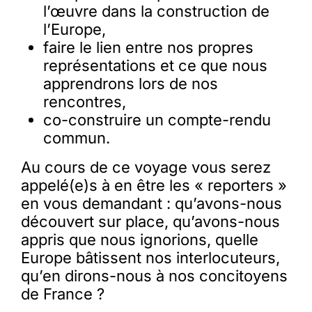
l’œuvre dans la construction de
l’Europe,
faire le lien entre nos propres
représentations et ce que nous
apprendrons lors de nos
rencontres,
co-construire un compte-rendu
commun.
Au cours de ce voyage vous serez
appelé(e)s à en être les « reporters »
en vous demandant : qu’avons-nous
découvert sur place, qu’avons-nous
appris que nous ignorions, quelle
Europe bâtissent nos interlocuteurs,
qu’en dirons-nous à nos concitoyens
de France ?