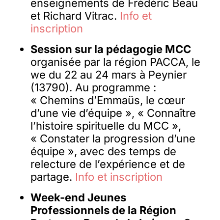
enseignements de Frédéric Beau
et Richard Vitrac.
Info et
inscription
Session sur la pédagogie MCC
organisée par la région PACCA, le
we du 22 au 24 mars à Peynier
(13790). Au programme :
« Chemins d’Emmaüs, le cœur
d’une vie d’équipe », « Connaître
l’histoire spirituelle du MCC »,
« Constater la progression d’une
équipe », avec des temps de
relecture de l’expérience et de
partage.
Info et inscription
Week-end Jeunes
Professionnels
de la Région