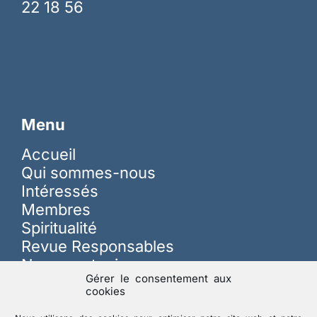
22 18 56
Menu
Accueil
Qui sommes-nous
Intéressés
Membres
Spiritualité
Revue Responsables
Nous soutenir
Gérer le consentement aux
cookies
Sur les réseaux