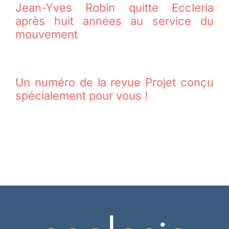
Jean-Yves Robin quitte Eccleria
après huit années au service du
mouvement
Un numéro de la revue Projet conçu
spécialement pour vous !