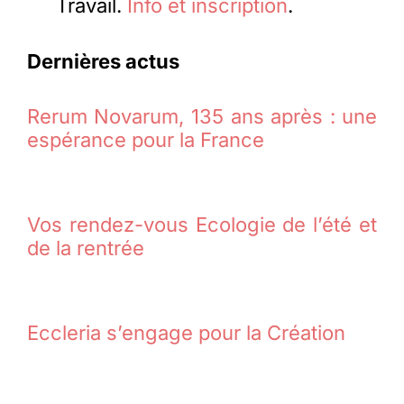
Travail.
Info et inscription
.
Dernières actus
Rerum Novarum, 135 ans après : une
espérance pour la France
Vos rendez-vous Ecologie de l’été et
de la rentrée
Eccleria s’engage pour la Création