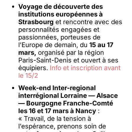
Voyage de découverte des
institutions européennes à
Strasbourg
et rencontre avec des
personnalités engagées et
passionnées, porteuses de
l’Europe de demain, du
15 au 17
mars,
organisé par la région
Paris-Saint-Denis et ouvert à ses
équipiers.
Info et inscription avant
le 15/2
Week-end Inter-regional
interrégional Lorraine — Alsace
— Bourgogne Franche-Comté
les 16 et 17 mars à Nancy
:
« Travail, de la tension à
l’espérance, prenons soin de