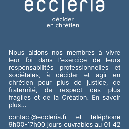
Nous aidons nos membres à vivre
leur foi dans l’exercice de leurs
responsabilités professionnelles et
sociétales, à décider et agir en
chrétien pour plus de justice, de
fraternité, de respect des plus
fragiles et de la Création.
En savoir
plus…
contact@eccleria.fr
et téléphone
9h00-17h00 jours ouvrables au 01 42