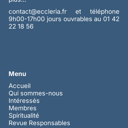
contact@eccleria.fr
et téléphone
9h00-17h00 jours ouvrables au 01 42
22 18 56
Menu
Accueil
Qui sommes-nous
Intéressés
Membres
Spiritualité
Revue Responsables