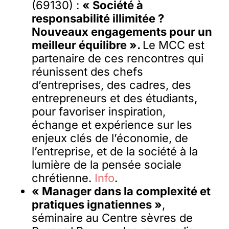
(69130) :
« Société à
responsabilité illimitée ?
Nouveaux engagements pour un
meilleur équilibre ».
Le MCC est
partenaire de ces rencontres qui
réunissent des chefs
d’entreprises, des cadres, des
entrepreneurs et des étudiants,
pour favoriser inspiration,
échange et expérience sur les
enjeux clés de l’économie, de
l’entreprise, et de la société à la
lumière de la pensée sociale
chrétienne.
Info
.
« Manager dans la complexité et
pratiques ignatiennes »
,
séminaire au Centre sèvres de