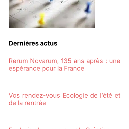
Dernières actus
Rerum Novarum, 135 ans après : une
espérance pour la France
Vos rendez-vous Ecologie de l’été et
de la rentrée