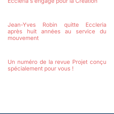
Eccleria s’engage pour la Création
Jean-Yves Robin quitte Eccleria
après huit années au service du
mouvement
Un numéro de la revue Projet conçu
spécialement pour vous !