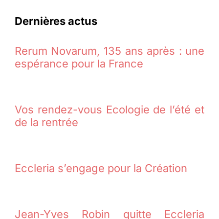
Dernières actus
Rerum Novarum, 135 ans après : une
espérance pour la France
Vos rendez-vous Ecologie de l’été et
de la rentrée
Eccleria s’engage pour la Création
Jean-Yves Robin quitte Eccleria