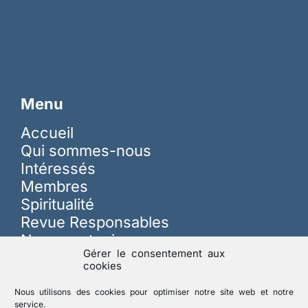
Menu
Accueil
Qui sommes-nous
Intéressés
Membres
Spiritualité
Revue Responsables
Nous soutenir
Gérer le consentement aux
cookies
Sur les réseaux
Nous utilisons des cookies pour optimiser notre site web et notre
service.