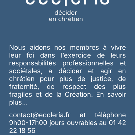
Nous aidons nos membres à vivre
leur foi dans l’exercice de leurs
responsabilités professionnelles et
sociétales, à décider et agir en
chrétien pour plus de justice, de
fraternité, de respect des plus
fragiles et de la Création.
En savoir
plus…
contact@eccleria.fr
et téléphone
9h00-17h00 jours ouvrables au 01 42
22 18 56