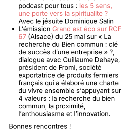
podcast pour tous :
les 5 sens,
une porte vers la spiritualité ?
Avec le jésuite Dominique Salin
L’émission
Grand est éco sur RCF
67
(Alsace) du 25 mai sur « La
recherche du Bien commun : clé
de succès d’une entreprise » ?,
dialogue avec Guillaume Dehaye,
président de Fromi, société
exportatrice de produits fermiers
français qui a élaboré une charte
du vivre ensemble s’appuyant sur
4 valeurs : la recherche du bien
commun, la proximité,
l’enthousiasme et l’innovation.
Bonnes rencontres !