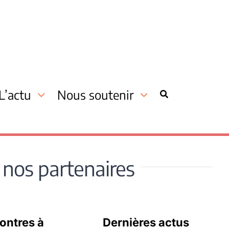
L’actu
Nous soutenir
z nos partenaires
ontres à
Dernières actus