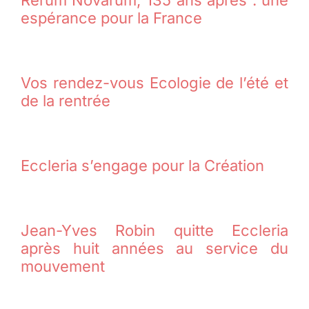
espérance pour la France
Vos rendez-vous Ecologie de l’été et
de la rentrée
Eccleria s’engage pour la Création
Jean-Yves Robin quitte Eccleria
après huit années au service du
mouvement