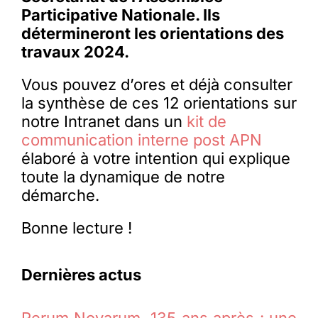
Participative Nationale. Ils
détermineront les orientations des
travaux 2024.
Vous pouvez d’ores et déjà consulter
la synthèse de ces 12 orientations sur
notre Intranet dans un
kit de
communication interne post APN
élaboré à votre intention qui explique
toute la dynamique de notre
démarche.
Bonne lecture !
Dernières actus
Rerum Novarum, 135 ans après : une