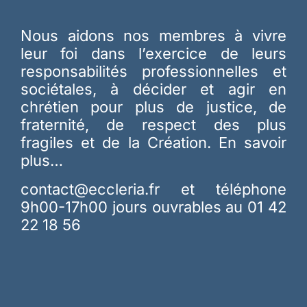
Nous aidons nos membres à vivre
leur foi dans l’exercice de leurs
responsabilités professionnelles et
sociétales, à décider et agir en
chrétien pour plus de justice, de
fraternité, de respect des plus
fragiles et de la Création.
En savoir
plus…
contact@eccleria.fr
et téléphone
9h00-17h00 jours ouvrables au 01 42
22 18 56