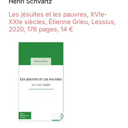
Henri Schvartz
Les jésuites et les pauvres, XVIe-
XXIe siècles, Étienne Grieu, Lessius,
2020, 176 pages, 14 €