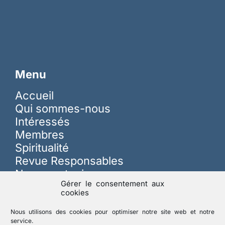
Menu
Accueil
Qui sommes-nous
Intéressés
Membres
Spiritualité
Revue Responsables
Nous soutenir
Gérer le consentement aux
cookies
Sur les réseaux
Nous utilisons des cookies pour optimiser notre site web et notre
service.