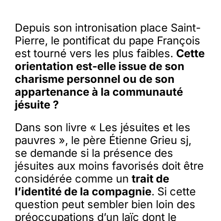
Depuis son intronisation place Saint-
Pierre, le pontificat du pape François
est tourné vers les plus faibles.
Cette
orientation est-elle issue de son
charisme personnel ou de son
appartenance à la communauté
jésuite ?
Dans son livre « Les jésuites et les
pauvres », le père Étienne Grieu sj,
se demande si la présence des
jésuites aux moins favorisés doit être
considérée comme un
trait de
l’identité de la compagnie
. Si cette
question peut sembler bien loin des
préoccupations d’un laïc dont le