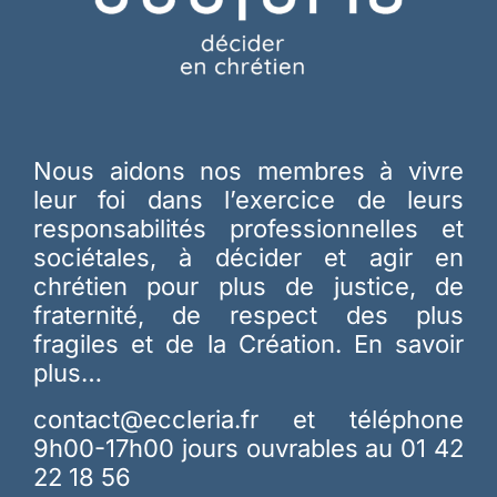
Nous aidons nos membres à vivre
leur foi dans l’exercice de leurs
responsabilités professionnelles et
sociétales, à décider et agir en
chrétien pour plus de justice, de
fraternité, de respect des plus
fragiles et de la Création.
En savoir
plus…
contact@eccleria.fr
et téléphone
9h00-17h00 jours ouvrables au 01 42
22 18 56