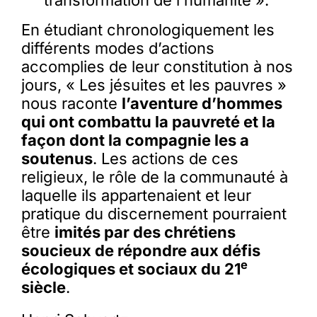
transformation de l’humanité ».
En étudiant chronologiquement les
différents modes d’actions
accomplies de leur constitution à nos
jours, « Les jésuites et les pauvres »
nous raconte
l’aventure d’hommes
qui ont combattu la pauvreté et la
façon dont la compagnie les a
soutenus
. Les actions de ces
religieux, le rôle de la communauté à
laquelle ils appartenaient et leur
pratique du discernement pourraient
être
imités par des chrétiens
soucieux de répondre aux défis
e
écologiques et sociaux du 21
siècle
.