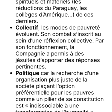
spirituels et matériels (les
réductions du Paraguay, les
collèges d’Amérique…) de ces
derniers.
Collectif
, les modes de pauvreté
évoluent. Son combat s’inscrit au
sein d’une réflexion collective. Par
son fonctionnement, la
Compagnie a permis à des
jésuites d’apporter des réponses
pertinentes.
Politique
car la recherche d’une
organisation plus juste de la
société plaçant l’option
préférentielle pour les pauvres
comme un pilier de sa constitution
est « indissociable à une