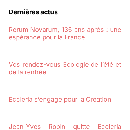
Dernières actus
Rerum Novarum, 135 ans après : une
espérance pour la France
Vos rendez-vous Ecologie de l’été et
de la rentrée
Eccleria s’engage pour la Création
Jean-Yves Robin quitte Eccleria