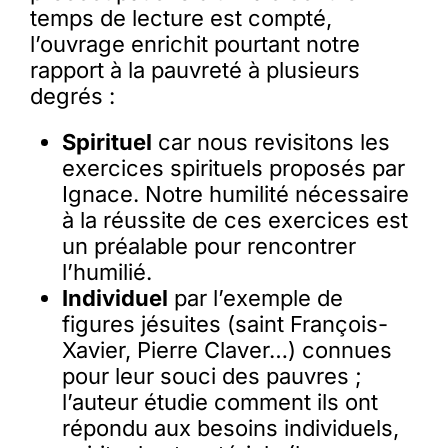
temps de lecture est compté,
l’ouvrage enrichit pourtant notre
rapport à la pauvreté à plusieurs
degrés :
Spirituel
car nous revisitons les
exercices spirituels proposés par
Ignace. Notre humilité nécessaire
à la réussite de ces exercices est
un préalable pour rencontrer
l’humilié.
Individuel
par l’exemple de
figures jésuites (saint François-
Xavier, Pierre Claver…) connues
pour leur souci des pauvres ;
l’auteur étudie comment ils ont
répondu aux besoins individuels,