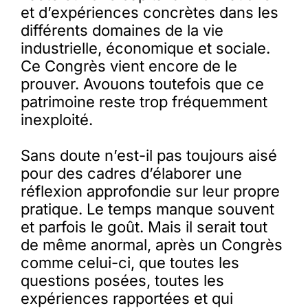
et d’expériences concrètes dans les
différents domaines de la vie
industrielle, économique et sociale.
Ce Congrès vient encore de le
prouver. Avouons toutefois que ce
patrimoine reste trop fréquemment
inexploité.
Sans doute n’est-il pas toujours aisé
pour des cadres d’élaborer une
réflexion approfondie sur leur propre
pratique. Le temps manque souvent
et parfois le goût. Mais il serait tout
de même anormal, après un Congrès
comme celui-ci, que toutes les
questions posées, toutes les
expériences rapportées et qui