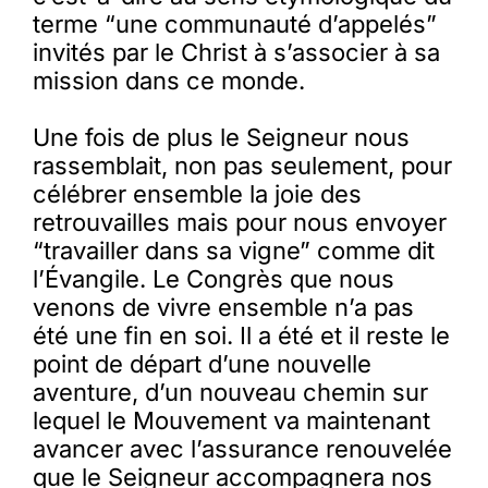
terme “une communauté d’appelés”
invités par le Christ à s’associer à sa
mission dans ce monde.
Une fois de plus le Seigneur nous
rassemblait, non pas seulement, pour
célébrer ensemble la joie des
retrouvailles mais pour nous envoyer
“travailler dans sa vigne” comme dit
l’Évangile. Le Congrès que nous
venons de vivre ensemble n’a pas
été une fin en soi. Il a été et il reste le
point de départ d’une nouvelle
aventure, d’un nouveau chemin sur
lequel le Mouvement va maintenant
avancer avec l’assurance renouvelée
que le Seigneur accompagnera nos