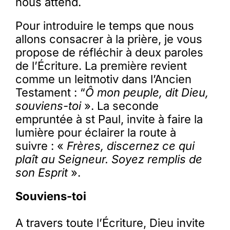
nous attend.
Pour introduire le temps que nous
allons consacrer à la prière, je vous
propose de réfléchir à deux paroles
de l’Écriture. La première revient
comme un leitmotiv dans l’Ancien
Testament : “
Ô mon peuple, dit Dieu,
souviens-toi
». La seconde
empruntée à st Paul, invite à faire la
lumière pour éclairer la route à
suivre : «
Frères, discernez ce qui
plaît au Seigneur. Soyez remplis de
son Esprit
».
Souviens-toi
A travers toute l’Écriture, Dieu invite