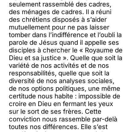
seulement rassemblé des cadres,
des ménages de cadres. Il a réuni
des chrétiens disposés à s’aider
mutuellement pour ne pas laisser
tomber dans l’indifférence et l’oubli la
parole de Jésus quand il appelle ses
disciples à chercher le « Royaume de
Dieu et sa justice ». Quelle que soit la
variété de nos activités et de nos
responsabilités, quelle que soit la
diversité de nos analyses sociales,
de nos options politiques, une même
certitude nous habite : impossible de
croire en Dieu en fermant les yeux
sur le sort de ses frères. Cette
conviction nous rassemble par-delà
toutes nos différences. Elle s’est