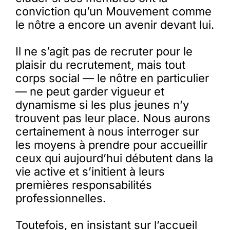
conviction qu’un Mouvement comme
le nôtre a encore un avenir devant lui.
Il ne s’agit pas de recruter pour le
plaisir du recrutement, mais tout
corps social — le nôtre en particulier
— ne peut garder vigueur et
dynamisme si les plus jeunes n’y
trouvent pas leur place. Nous aurons
certainement à nous interroger sur
les moyens à prendre pour accueillir
ceux qui aujourd’hui débutent dans la
vie active et s’initient à leurs
premières responsabilités
professionnelles.
Toutefois, en insistant sur l’accueil