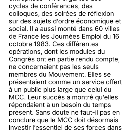
cycles de conférences, des
colloques, des soirées de réflexion
sur des sujets d’ordre économique et
social. Il a aussi monté dans 60 villes
de France les Journées Emploi du 16
octobre 1983. Ces différentes
opérations, dont les modules du
Congrès ont en partie rendu compte,
ne concernaient pas les seuls
membres du Mouvement. Elles se
présentaient comme un service offert
à un public plus large que celui du
MCC. Leur succès a montré qu’elles
répondaient à un besoin du temps
présent. Sans doute ne faut-il pas en
conclure que le MCC doit désormais
investir l’essentiel de ses forces dans