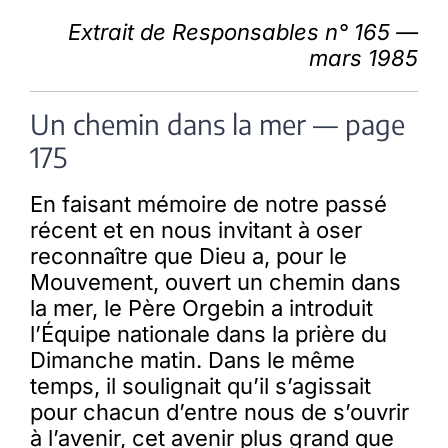
Extrait de Responsables n° 165 —
mars 1985
Un chemin dans la mer — page
175
En faisant mémoire de notre passé
récent et en nous invitant à oser
reconnaître que Dieu a, pour le
Mouvement, ouvert un chemin dans
la mer, le Père Orgebin a introduit
l’Équipe nationale dans la prière du
Dimanche matin. Dans le même
temps, il soulignait qu’il s’agissait
pour chacun d’entre nous de s’ouvrir
à l’avenir, cet avenir plus grand que