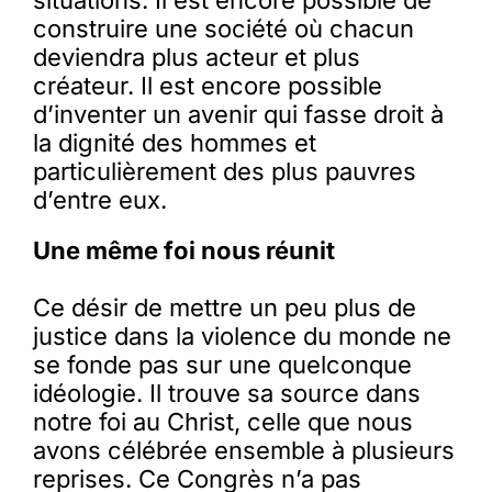
construire une société où chacun
deviendra plus acteur et plus
créateur. Il est encore possible
d’inventer un avenir qui fasse droit à
la dignité des hommes et
particulièrement des plus pauvres
d’entre eux.
Une même foi nous réunit
Ce désir de mettre un peu plus de
justice dans la violence du monde ne
se fonde pas sur une quelconque
idéologie. Il trouve sa source dans
notre foi au Christ, celle que nous
avons célébrée ensemble à plusieurs
reprises. Ce Congrès n’a pas