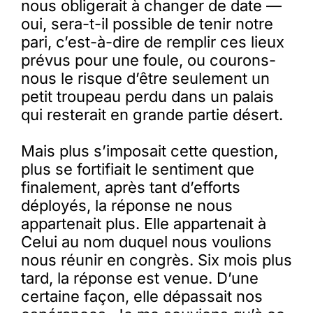
nous obligerait à changer de date —
oui, sera-t-il possible de tenir notre
pari, c’est-à-dire de remplir ces lieux
prévus pour une foule, ou courons-
nous le risque d’être seulement un
petit troupeau perdu dans un palais
qui resterait en grande partie désert.
Mais plus s’imposait cette question,
plus se fortifiait le sentiment que
finalement, après tant d’efforts
déployés, la réponse ne nous
appartenait plus. Elle appartenait à
Celui au nom duquel nous voulions
nous réunir en congrès. Six mois plus
tard, la réponse est venue. D’une
certaine façon, elle dépassait nos