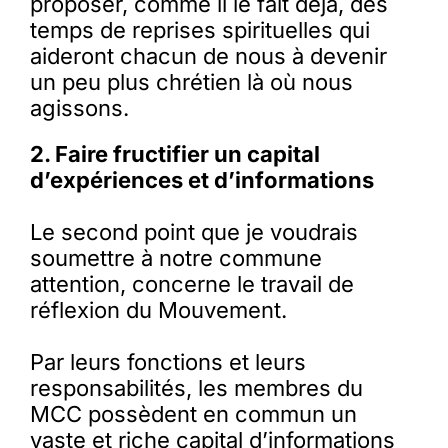
proposer, comme il le fait déjà, des
temps de reprises spirituelles qui
aideront chacun de nous à devenir
un peu plus chrétien là où nous
agissons.
2. Faire fructifier un capital
d’expériences et d’informations
Le second point que je voudrais
soumettre à notre commune
attention, concerne le travail de
réflexion du Mouvement.
Par leurs fonctions et leurs
responsabilités, les membres du
MCC possèdent en commun un
vaste et riche capital d’informations