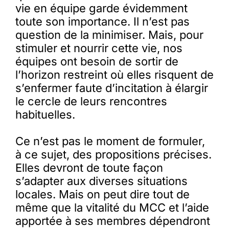
vie en équipe garde évidemment
toute son importance. Il n’est pas
question de la minimiser. Mais, pour
stimuler et nourrir cette vie, nos
équipes ont besoin de sortir de
l’horizon restreint où elles risquent de
s’enfermer faute d’incitation à élargir
le cercle de leurs rencontres
habituelles.
Ce n’est pas le moment de formuler,
à ce sujet, des propositions précises.
Elles devront de toute façon
s’adapter aux diverses situations
locales. Mais on peut dire tout de
même que la vitalité du MCC et l’aide
apportée à ses membres dépendront