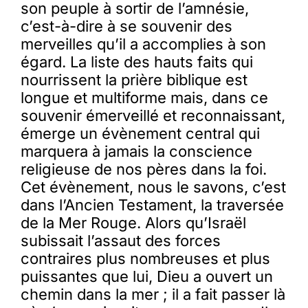
son peuple à sortir de l’amnésie,
c’est-à-dire à se souvenir des
merveilles qu’il a accomplies à son
égard. La liste des hauts faits qui
nourrissent la prière biblique est
longue et multiforme mais, dans ce
souvenir émerveillé et reconnaissant,
émerge un évènement central qui
marquera à jamais la conscience
religieuse de nos pères dans la foi.
Cet évènement, nous le savons, c’est
dans l’Ancien Testament, la traversée
de la Mer Rouge. Alors qu’Israël
subissait l’assaut des forces
contraires plus nombreuses et plus
puissantes que lui, Dieu a ouvert un
chemin dans la mer ; il a fait passer là