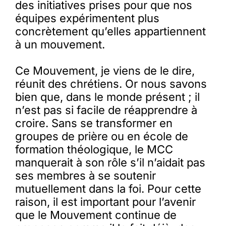
des initiatives prises pour que nos
équipes expérimentent plus
concrètement qu’elles appartiennent
à un mouvement.
Ce Mouvement, je viens de le dire,
réunit des chrétiens. Or nous savons
bien que, dans le monde présent ; il
n’est pas si facile de réapprendre à
croire. Sans se transformer en
groupes de prière ou en école de
formation théologique, le MCC
manquerait à son rôle s’il n’aidait pas
ses membres à se soutenir
mutuellement dans la foi. Pour cette
raison, il est important pour l’avenir
que le Mouvement continue de