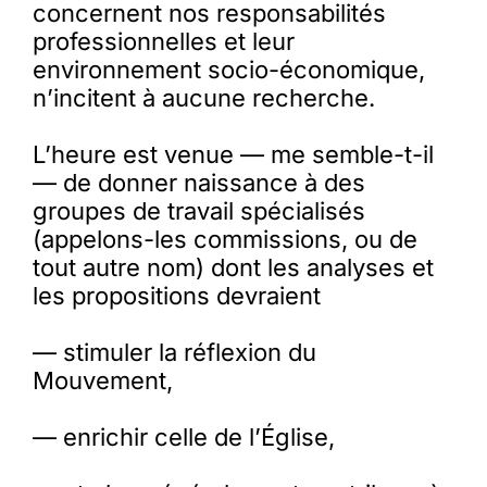
concernent nos responsabilités
professionnelles et leur
environnement socio-économique,
n’incitent à aucune recherche.
L’heure est venue — me semble-t-il
— de donner naissance à des
groupes de travail spécialisés
(appelons-les commissions, ou de
tout autre nom) dont les analyses et
les propositions devraient
— stimuler la réflexion du
Mouvement,
— enrichir celle de l’Église,