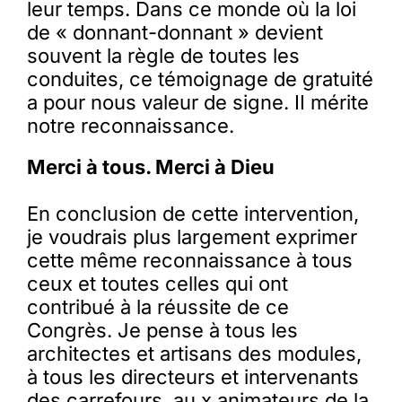
leur temps. Dans ce monde où la loi
de « donnant-donnant » devient
souvent la règle de toutes les
conduites, ce témoignage de gratuité
a pour nous valeur de signe. II mérite
notre reconnaissance.
Merci à tous. Merci à Dieu
En conclusion de cette intervention,
je voudrais plus largement exprimer
cette même reconnaissance à tous
ceux et toutes celles qui ont
contribué à la réussite de ce
Congrès. Je pense à tous les
architectes et artisans des modules,
à tous les directeurs et intervenants
des carrefours, au x animateurs de la