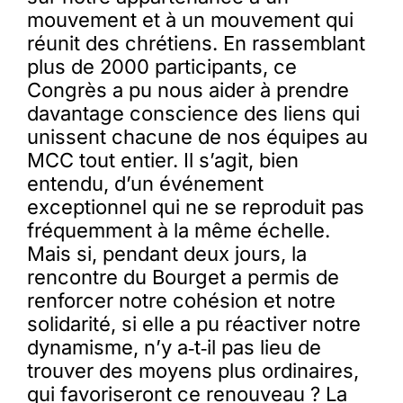
mouvement et à un mouvement qui
réunit des chrétiens. En rassemblant
plus de 2000 participants, ce
Congrès a pu nous aider à prendre
davantage conscience des liens qui
unissent chacune de nos équipes au
MCC tout entier. Il s’agit, bien
entendu, d’un événement
exceptionnel qui ne se reproduit pas
fréquemment à la même échelle.
Mais si, pendant deux jours, la
rencontre du Bourget a permis de
renforcer notre cohésion et notre
solidarité, si elle a pu réactiver notre
dynamisme, n’y a‑t‑il pas lieu de
trouver des moyens plus ordinaires,
qui favoriseront ce renouveau ? La