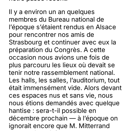
Il y a environ un an quelques
membres du Bureau national de
l’époque s’étaient rendus en Alsace
pour rencontrer nos amis de
Strasbourg et continuer avec eux la
préparation du Congrès. A cette
occasion nous avions une fois de
plus parcouru les lieux où devait se
tenir notre rassemblement national.
Les halls, les salles, l’auditorium, tout
était immensément vide. Alors devant
ces espaces nus et sans vie, nous
nous étions demandés avec quelque
hantise : sera-t-il possible en
décembre prochain — à l’époque on
ignorait encore que M. Mitterrand