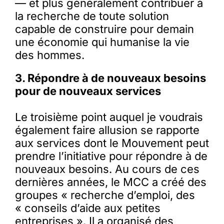
— et plus généralement contribuer à
la recherche de toute solution
capable de construire pour demain
une économie qui humanise la vie
des hommes.
3. Répondre à de nouveaux besoins
pour de nouveaux services
Le troisième point auquel je voudrais
également faire allusion se rapporte
aux services dont le Mouvement peut
prendre l’initiative pour répondre à de
nouveaux besoins. Au cours de ces
dernières années, le MCC a créé des
groupes « recherche d’emploi, des
« conseils d’aide aux petites
entreprises ». Il a organisé des