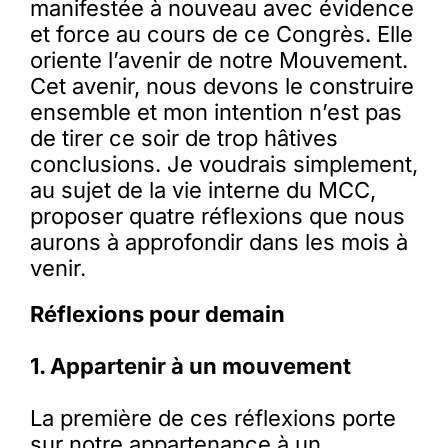
manifestée à nouveau avec évidence
et force au cours de ce Congrès. Elle
oriente l’avenir de notre Mouvement.
Cet avenir, nous devons le construire
ensemble et mon intention n’est pas
de tirer ce soir de trop hâtives
conclusions. Je voudrais simplement,
au sujet de la vie interne du MCC,
proposer quatre réflexions que nous
aurons à approfondir dans les mois à
venir.
Réflexions pour demain
1. Appartenir à un mouvement
La première de ces réflexions porte
sur notre appartenance à un