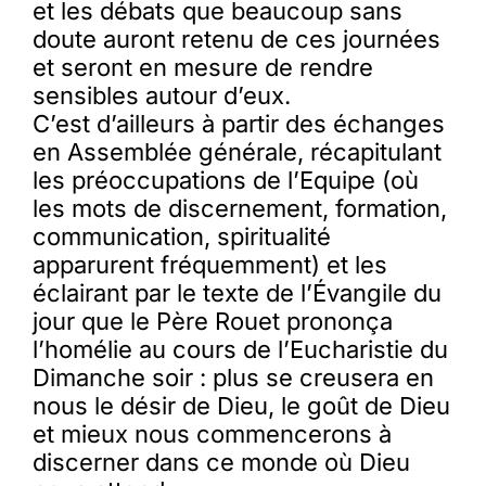
et les débats que beaucoup sans
doute auront retenu de ces journées
et seront en mesure de rendre
sensibles autour d’eux.
C’est d’ailleurs à partir des échanges
en Assemblée générale, récapitulant
les préoccupations de l’Equipe (où
les mots de discernement, formation,
communication, spiritualité
apparurent fréquemment) et les
éclairant par le texte de l’Évangile du
jour que le Père Rouet prononça
l’homélie au cours de l’Eucharistie du
Dimanche soir : plus se creusera en
nous le désir de Dieu, le goût de Dieu
et mieux nous commencerons à
discerner dans ce monde où Dieu