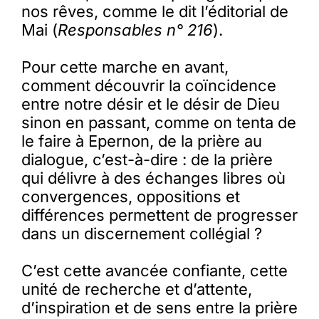
nos rêves, comme le dit l’éditorial de
Mai (
Responsables n° 216
).
Pour cette marche en avant,
comment découvrir la coïncidence
entre notre désir et le désir de Dieu
sinon en passant, comme on tenta de
le faire à Epernon, de la prière au
dialogue, c’est-à-dire : de la prière
qui délivre à des échanges libres où
convergences, oppositions et
différences permettent de progresser
dans un discernement collégial ?
C’est cette avancée confiante, cette
unité de recherche et d’attente,
d’inspiration et de sens entre la prière