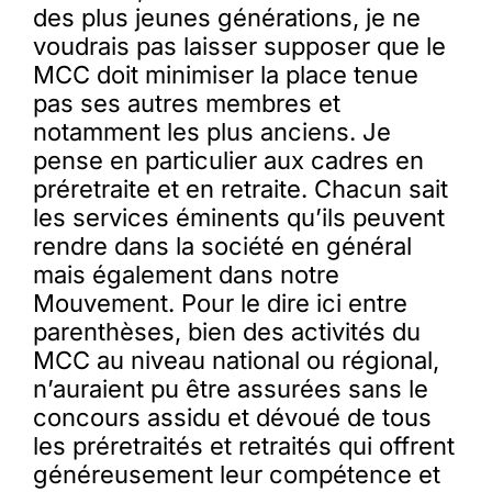
des plus jeunes générations, je ne
voudrais pas laisser supposer que le
MCC doit minimiser la place tenue
pas ses autres membres et
notamment les plus anciens. Je
pense en particulier aux cadres en
préretraite et en retraite. Chacun sait
les services éminents qu’ils peuvent
rendre dans la société en général
mais également dans notre
Mouvement. Pour le dire ici entre
parenthèses, bien des activités du
MCC au niveau national ou régional,
n’auraient pu être assurées sans le
concours assidu et dévoué de tous
les préretraités et retraités qui offrent
généreusement leur compétence et