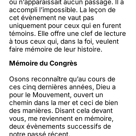
où n’apparaissait aucun passage. Il a
accompli l’impossible. La leçon de
cet évènement ne vaut pas
uniquement pour ceux qui en furent
témoins. Elle offre une clef de lecture
à tous ceux qui, dans la foi, veulent
faire mémoire de leur histoire.
Mémoire du Congrès
Osons reconnaître qu’au cours de
ces cinq dernières années, Dieu a
pour le Mouvement, ouvert un
chemin dans la mer et ceci de bien
des manières. Disant cela devant
vous, me reviennent en mémoire,
deux évènements successifs de
notre passé récent.