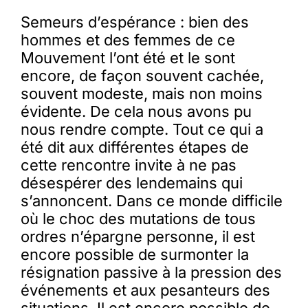
Semeurs d’espérance : bien des
hommes et des femmes de ce
Mouvement l’ont été et le sont
encore, de façon souvent cachée,
souvent modeste, mais non moins
évidente. De cela nous avons pu
nous rendre compte. Tout ce qui a
été dit aux différentes étapes de
cette rencontre invite à ne pas
désespérer des lendemains qui
s’annoncent. Dans ce monde difficile
où le choc des mutations de tous
ordres n’épargne personne, il est
encore possible de surmonter la
résignation passive à la pression des
événements et aux pesanteurs des
situations. Il est encore possible de