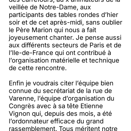
veillée de Notre-Dame, aux
participants des tables rondes d’hier
soir et de cet après-midi, sans oublier
le Père Marion qui nous a fait
joyeusement chanter. Je pense aussi
aux différents secteurs de Paris et de
l’Ile-de-France qui ont contribué à
l’organisation matérielle et technique
de cette rencontre.
Enfin je voudrais citer l’équipe bien
connue du secrétariat de la rue de
Varenne, l’équipe d’organisation du
Congrès avec à sa tête Etienne
Vignon qui, depuis des mois, a été
l’ordonnateur efficace du grand
rassemblement. Tous méritent notre