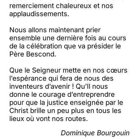
remerciement chaleureux et nos
applaudissements.
Nous allons maintenant prier
ensemble une dernière fois au cours
de la célébration que va présider le
Père Bescond.
Que le Seigneur mette en nos cœurs
l’espérance qui fera de nous des
inventeurs d’avenir ! Qu’Il nous
donne le courage d’entreprendre
pour que la justice enseignée par le
Christ brille un peu plus en tous les
lieux où vont nos routes.
Dominique Bourgouin