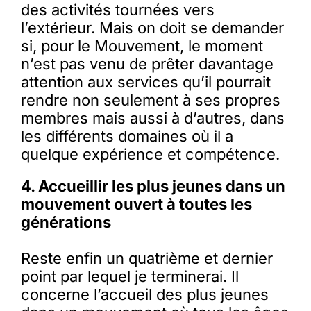
des activités tournées vers
l’extérieur. Mais on doit se demander
si, pour le Mouvement, le moment
n’est pas venu de prêter davantage
attention aux services qu’il pourrait
rendre non seulement à ses propres
membres mais aussi à d’autres, dans
les différents domaines où il a
quelque expérience et compétence.
4. Accueillir les plus jeunes dans un
mouvement ouvert à toutes les
générations
Reste enfin un quatrième et dernier
point par lequel je terminerai. Il
concerne l’accueil des plus jeunes