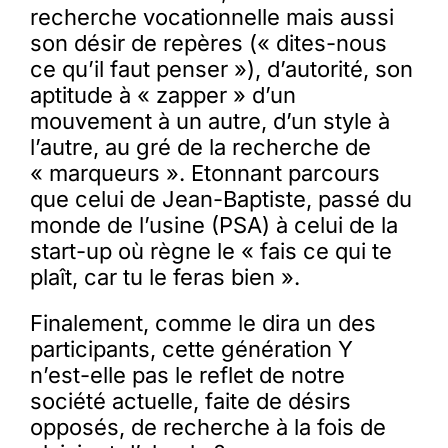
recherche vocationnelle mais aussi
son désir de repères (« dites-nous
ce qu’il faut penser »), d’autorité, son
aptitude à « zapper » d’un
mouvement à un autre, d’un style à
l’autre, au gré de la recherche de
« marqueurs ». Etonnant parcours
que celui de Jean-Baptiste, passé du
monde de l’usine (PSA) à celui de la
start-up où règne le « fais ce qui te
plaît, car tu le feras bien ».
Finalement, comme le dira un des
participants, cette génération Y
n’est-elle pas le reflet de notre
société actuelle, faite de désirs
opposés, de recherche à la fois de