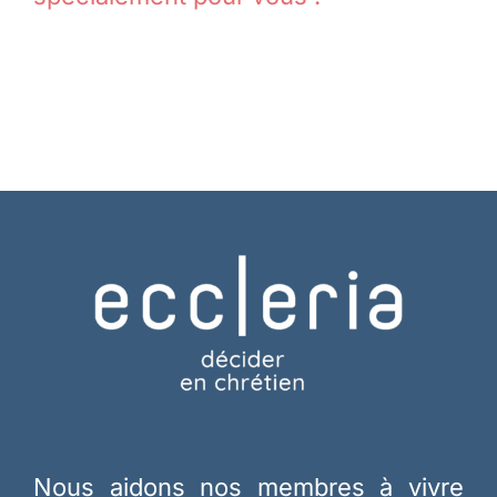
Nous aidons nos membres à vivre