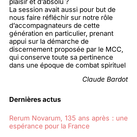
plaisir et d’absolu ?
La session avait aussi pour but de
nous faire réfléchir sur notre rôle
d’accompagnateurs de cette
génération en particulier, prenant
appui sur la démarche de
discernement proposée par le MCC,
qui conserve toute sa pertinence
dans une époque de combat spirituel
Claude Bardot
Dernières actus
Rerum Novarum, 135 ans après : une
espérance pour la France