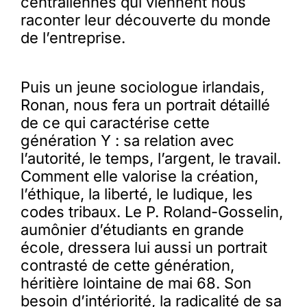
centraliennes qui viennent nous
raconter leur découverte du monde
de l’entreprise.
Puis un jeune sociologue irlandais,
Ronan, nous fera un portrait détaillé
de ce qui caractérise cette
génération Y : sa relation avec
l’autorité, le temps, l’argent, le travail.
Comment elle valorise la création,
l’éthique, la liberté, le ludique, les
codes tribaux. Le P. Roland-Gosselin,
aumônier d’étudiants en grande
école, dressera lui aussi un portrait
contrasté de cette génération,
héritière lointaine de mai 68. Son
besoin d’intériorité, la radicalité de sa