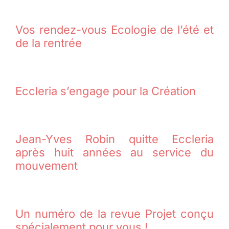
Vos rendez-vous Ecologie de l’été et
de la rentrée
Eccleria s’engage pour la Création
Jean-Yves Robin quitte Eccleria
après huit années au service du
mouvement
Un numéro de la revue Projet conçu
spécialement pour vous !