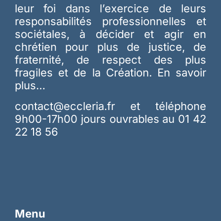
leur foi dans l’exercice de leurs
responsabilités professionnelles et
sociétales, à décider et agir en
chrétien pour plus de justice, de
fraternité, de respect des plus
fragiles et de la Création.
En savoir
plus…
contact@eccleria.fr
et téléphone
9h00-17h00 jours ouvrables au 01 42
22 18 56
Menu