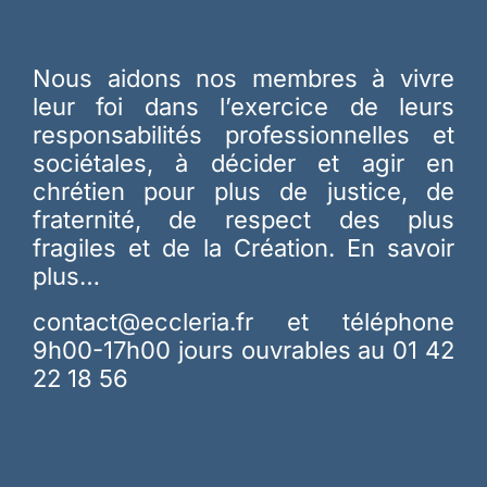
Nous aidons nos membres à vivre
leur foi dans l’exercice de leurs
responsabilités professionnelles et
sociétales, à décider et agir en
chrétien pour plus de justice, de
fraternité, de respect des plus
fragiles et de la Création.
En savoir
plus…
contact@eccleria.fr
et téléphone
9h00-17h00 jours ouvrables au 01 42
22 18 56