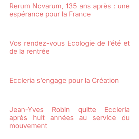
Rerum Novarum, 135 ans après : une
espérance pour la France
Vos rendez-vous Ecologie de l’été et
de la rentrée
Eccleria s’engage pour la Création
Jean-Yves Robin quitte Eccleria
après huit années au service du
mouvement