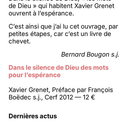
de Dieu » qui habitent Xavier Grenet
ouvrent à l’espérance.
C’est ainsi que j’ai lu cet ouvrage, par
petites étapes, car c’est un livre de
chevet.
Bernard Bougon s.j.
Dans le silence de Dieu des mots
pour l’espérance
Xavier Grenet, Préface par François
Boëdec s.j., Cerf 2012 — 12 €
Dernières actus