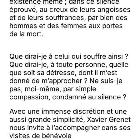
existence même ; dans ce silence
éprouvé, au creux de leurs angoisses
et de leurs souffrances, par bien des
hommes et des femmes aux portes
de la mort.
Que dirai-je à celui qui souffre ainsi ?
Que dirai-je, à toute personne, quelle
que soit sa détresse, dont il m’est
donné de m’approcher ? Ne suis-je
pas, moi-même, par simple
compassion, condamné au silence ?
Avec une immense discrétion et une
aussi grande simplicité, Xavier Grenet
nous invite à l’accompagner dans ses
visites de bénévole