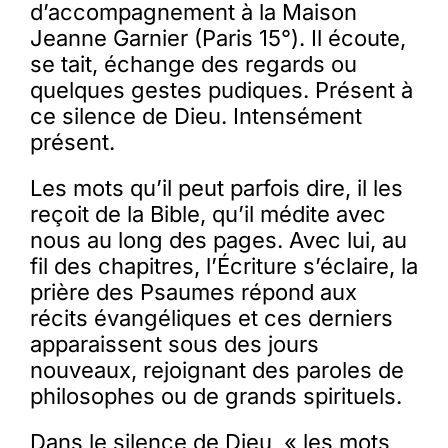
d’accompagnement à la Maison
Jeanne Garnier (Paris 15°). Il écoute,
se tait, échange des regards ou
quelques gestes pudiques. Présent à
ce silence de Dieu. Intensément
présent.
Les mots qu’il peut parfois dire, il les
reçoit de la Bible, qu’il médite avec
nous au long des pages. Avec lui, au
fil des chapitres, l’Écriture s’éclaire, la
prière des Psaumes répond aux
récits évangéliques et ces derniers
apparaissent sous des jours
nouveaux, rejoignant des paroles de
philosophes ou de grands spirituels.
Dans le silence de Dieu, « les mots