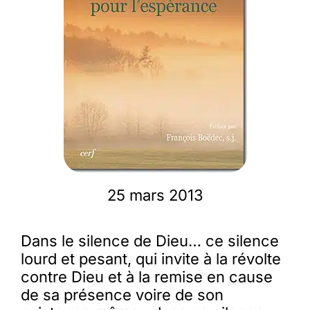
Membres
L’actu
Nous soutenir
La revue Responsables
25 mars 2013
Dans le silence de Dieu… ce silence
lourd et pesant, qui invite à la révolte
contre Dieu et à la remise en cause
de sa présence voire de son