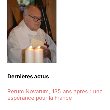
Dernières actus
Rerum Novarum, 135 ans après : une
espérance pour la France