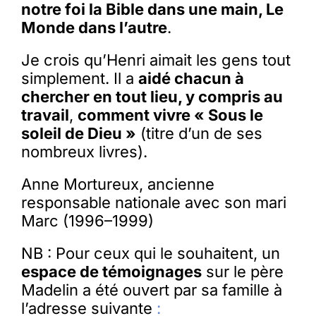
notre foi la Bible dans une main, Le
Monde dans l’autre
.
Je crois qu’Henri aimait les gens tout
simplement. Il a
aidé chacun à
chercher en tout lieu, y compris au
travail
,
comment vivre « Sous le
soleil de Dieu »
(titre d’un de ses
nombreux livres).
Anne Mortureux, ancienne
responsable nationale avec son mari
Marc (1996–1999)
NB : Pour ceux qui le souhaitent, un
espace de témoignages
sur le père
Madelin a été ouvert par sa famille à
l’adresse suivante
: