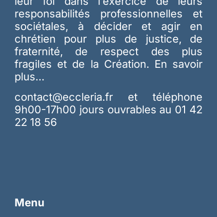
leur foi dans l’exercice de leurs
responsabilités professionnelles et
sociétales, à décider et agir en
chrétien pour plus de justice, de
fraternité, de respect des plus
fragiles et de la Création.
En savoir
plus…
contact@eccleria.fr
et téléphone
9h00-17h00 jours ouvrables au 01 42
22 18 56
Menu