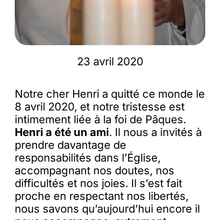
23 avril 2020
Notre cher Henri a quitté ce monde le
8 avril 2020, et notre tristesse est
intimement liée à la foi de Pâques.
Henri a été un ami
. Il nous a invités à
prendre davantage de
responsabilités dans l’Église,
accompagnant nos doutes, nos
difficultés et nos joies. Il s’est fait
proche en respectant nos libertés,
nous savons qu’aujourd’hui encore il