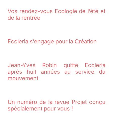
Vos rendez-vous Ecologie de l’été et
de la rentrée
Eccleria s’engage pour la Création
Jean-Yves Robin quitte Eccleria
après huit années au service du
mouvement
Un numéro de la revue Projet conçu
spécialement pour vous !