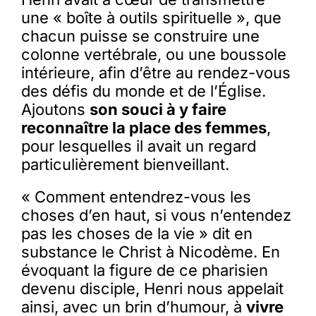
une « boîte à outils spirituelle », que
chacun puisse se construire une
colonne vertébrale, ou une boussole
intérieure, afin d’être au rendez-vous
des défis du monde et de l’Église.
Ajoutons
son souci à y faire
reconnaître la place des femmes
,
pour lesquelles il avait un regard
particulièrement bienveillant.
« Comment entendrez-vous les
choses d’en haut, si vous n’entendez
pas les choses de la vie » dit en
substance le Christ à Nicodème. En
évoquant la figure de ce pharisien
devenu disciple, Henri nous appelait
ainsi, avec un brin d’humour, à
vivre