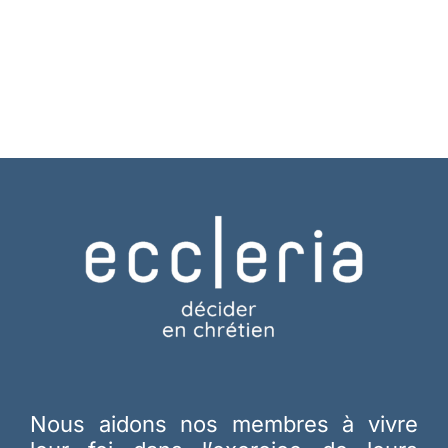
Nous aidons nos membres à vivre