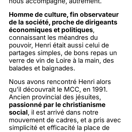
nous accompagne, autrement.
Homme de culture, fin observateur
de la société, proche de dirigeants
économiques et politiques
,
connaissant les méandres du
pouvoir, Henri était aussi celui de
partages simples, de bons repas un
verre de vin de Loire à la main, des
balades et baignades.
Nous avons rencontré Henri alors
qu’il découvrait le MCC, en 1991.
Ancien provincial des jésuites,
passionné par le christianisme
social
, il est arrivé dans notre
mouvement de cadres, et a pris avec
simplicité et efficacité la place de