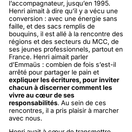
l’accompagnateur, jusqu’en 1995.
Henri aimait à dire qu’il y a vécu une
conversion : avec une énergie sans
faille, et des sacs remplis de
bouquins, il est allé à la rencontre des
régions et des secteurs du MCC, de
ses jeunes professionnels, partout en
France. Henri aimait parler
d’Emmaüs : combien de fois s’est-il
arrêté pour partager le pain et
expliquer les écritures, pour inviter
chacun à discerner comment les
vivre au cœur de ses
responsabilités
. Au sein de ces
rencontres, il a pris plaisir à marcher
avec nous.
Henri avait à cœur de transmettre