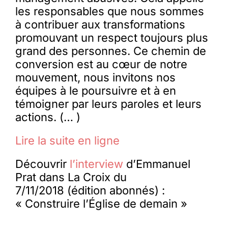
les responsables que nous sommes
à contribuer aux transformations
promouvant un respect toujours plus
grand des personnes. Ce chemin de
conversion est au cœur de notre
mouvement, nous invitons nos
équipes à le poursuivre et à en
témoigner par leurs paroles et leurs
actions. (… )
Lire la suite en ligne
Découvrir
l’interview
d’Emmanuel
Prat dans La Croix du
7/11/2018 (édition abonnés) :
« Construire l’Église de demain »