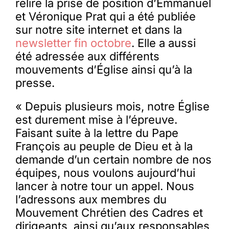
relire la prise de position d’Emmanuel
et Véronique Prat qui a été publiée
sur notre site internet et dans la
newsletter fin octobre
. Elle a aussi
été adressée aux différents
mouvements d’Église ainsi qu’à la
presse.
« Depuis plusieurs mois, notre Église
est durement mise à l’épreuve.
Faisant suite à la lettre du Pape
François au peuple de Dieu et à la
demande d’un certain nombre de nos
équipes, nous voulons aujourd’hui
lancer à notre tour un appel. Nous
l’adressons aux membres du
Mouvement Chrétien des Cadres et
dirigeants, ainsi qu’aux responsables