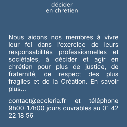
Nous aidons nos membres à vivre
leur foi dans l’exercice de leurs
responsabilités professionnelles et
sociétales, à décider et agir en
chrétien pour plus de justice, de
fraternité, de respect des plus
fragiles et de la Création.
En savoir
plus…
contact@eccleria.fr
et téléphone
9h00-17h00 jours ouvrables au 01 42
22 18 56