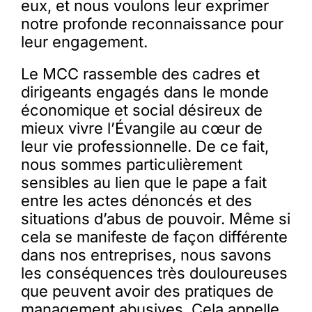
eux, et nous voulons leur exprimer
notre profonde reconnaissance pour
leur engagement.
Le MCC rassemble des cadres et
dirigeants engagés dans le monde
économique et social désireux de
mieux vivre l’Évangile au cœur de
leur vie professionnelle. De ce fait,
nous sommes particulièrement
sensibles au lien que le pape a fait
entre les actes dénoncés et des
situations d’abus de pouvoir. Même si
cela se manifeste de façon différente
dans nos entreprises, nous savons
les conséquences très douloureuses
que peuvent avoir des pratiques de
management abusives. Cela appelle