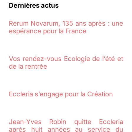
Dernières actus
Rerum Novarum, 135 ans après : une
espérance pour la France
Vos rendez-vous Ecologie de l’été et
de la rentrée
Eccleria s’engage pour la Création
Jean-Yves Robin quitte Eccleria
après huit années au service du