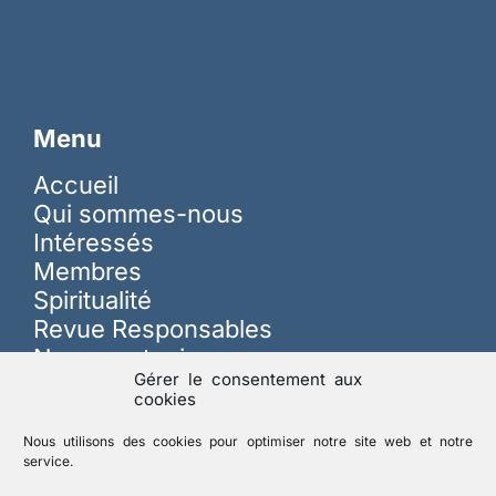
Menu
Accueil
Qui sommes-nous
Intéressés
Membres
Spiritualité
Revue Responsables
Nous soutenir
Gérer le consentement aux
cookies
Sur les réseaux
Nous utilisons des cookies pour optimiser notre site web et notre
service.