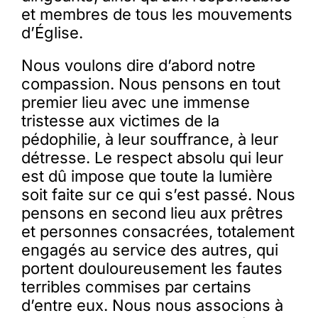
et membres de tous les mouvements
d’Église.
Nous voulons dire d’abord notre
compassion. Nous pensons en tout
premier lieu avec une immense
tristesse aux victimes de la
pédophilie, à leur souffrance, à leur
détresse. Le respect absolu qui leur
est dû impose que toute la lumière
soit faite sur ce qui s’est passé. Nous
pensons en second lieu aux prêtres
et personnes consacrées, totalement
engagés au service des autres, qui
portent douloureusement les fautes
terribles commises par certains
d’entre eux. Nous nous associons à