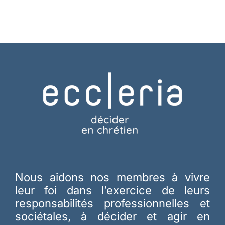
Nous aidons nos membres à vivre
leur foi dans l’exercice de leurs
responsabilités professionnelles et
sociétales, à décider et agir en