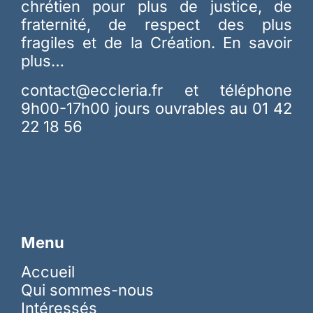
chrétien pour plus de justice, de
fraternité, de respect des plus
fragiles et de la Création.
En savoir
plus…
contact@eccleria.fr
et téléphone
9h00-17h00 jours ouvrables au 01 42
22 18 56
Menu
Accueil
Qui sommes-nous
Intéressés