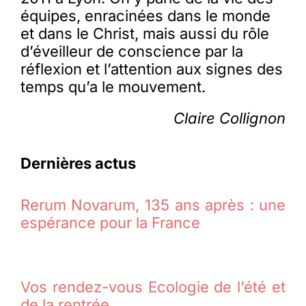
équipes, enracinées dans le monde
et dans le Christ, mais aussi du rôle
d’éveilleur de conscience par la
réflexion et l’attention aux signes des
temps qu’a le mouvement.
Claire Collignon
Dernières actus
Rerum Novarum, 135 ans après : une
espérance pour la France
Vos rendez-vous Ecologie de l’été et
de la rentrée