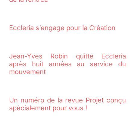
Eccleria s’engage pour la Création
Jean-Yves Robin quitte Eccleria
après huit années au service du
mouvement
Un numéro de la revue Projet conçu
spécialement pour vous !