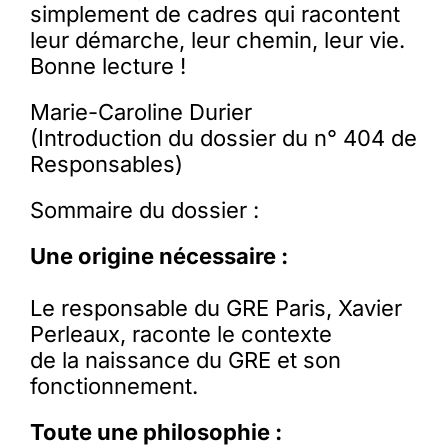
simplement de cadres qui racontent
leur démarche, leur chemin, leur vie.
Bonne lecture !
Marie-Caroline Durier
(Introduction du dossier du n° 404 de
Responsables)
Sommaire du dossier :
Une origine nécessaire :
Le responsable du GRE Paris, Xavier
Perleaux, raconte le contexte
de la naissance du GRE et son
fonctionnement.
Toute une philosophie :