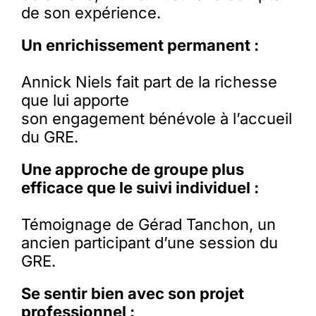
de son expérience.
Un enrichissement permanent :
Annick Niels fait part de la richesse
que lui apporte
son engagement bénévole à l’accueil
du GRE.
Une approche de groupe plus
efficace que le suivi individuel :
Témoignage de Gérad Tanchon, un
ancien participant d’une session du
GRE.
Se sentir bien avec son projet
professionnel :