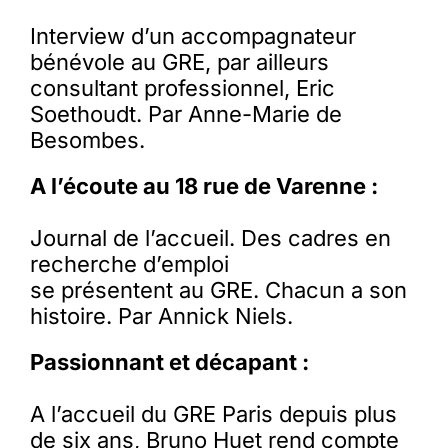
Interview d’un accompagnateur
bénévole au GRE, par ailleurs
consultant professionnel, Eric
Soethoudt. Par Anne-Marie de
Besombes.
A l’écoute au 18 rue de Varenne :
Journal de l’accueil. Des cadres en
recherche d’emploi
se présentent au GRE. Chacun a son
histoire. Par Annick Niels.
Passionnant et décapant :
A l’accueil du GRE Paris depuis plus
de six ans, Bruno Huet rend compte