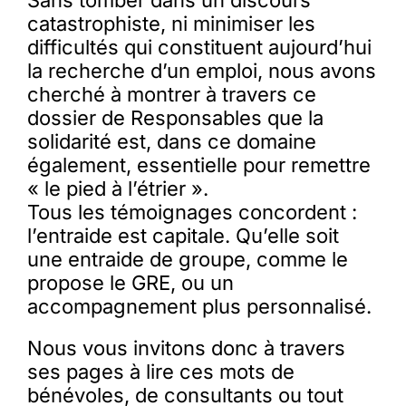
Sans tomber dans un discours
catastrophiste, ni minimiser les
difficultés qui constituent aujourd’hui
la recherche d’un emploi, nous avons
cherché à montrer à travers ce
dossier de Responsables que la
solidarité est, dans ce domaine
également, essentielle pour remettre
« le pied à l’étrier ».
Tous les témoignages concordent :
l’entraide est capitale. Qu’elle soit
une entraide de groupe, comme le
propose le GRE, ou un
accompagnement plus personnalisé.
Nous vous invitons donc à travers
ses pages à lire ces mots de
bénévoles, de consultants ou tout