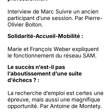
Interview de Marc Suivre un ancien
participant d’une session. Par Pierre-
Olivier Boiton.
Solidarité-Accueil-Mobilité :
Marie et François Weber expliquent
le fonctionnement du réseau SAM.
Le succès n’est-il pas
l’aboutissement d’une suite
d’échecs ? :
La recherche d’emploi est certes une
épreuve, mais aussi une magnifique
opportunité. Par Antoine de Montety.