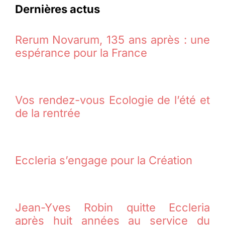
Dernières actus
Rerum Novarum, 135 ans après : une
espérance pour la France
Vos rendez-vous Ecologie de l’été et
de la rentrée
Eccleria s’engage pour la Création
Jean-Yves Robin quitte Eccleria
après huit années au service du