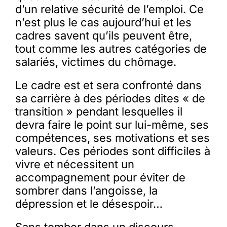
d’un relative sécurité de l’emploi. Ce
n’est plus le cas aujourd’hui et les
cadres savent qu’ils peuvent être,
tout comme les autres catégories de
salariés, victimes du chômage.
Le cadre est et sera confronté dans
sa carrière à des périodes dites « de
transition » pendant lesquelles il
devra faire le point sur lui-même, ses
compétences, ses motivations et ses
valeurs. Ces périodes sont difficiles à
vivre et nécessitent un
accompagnement pour éviter de
sombrer dans l’angoisse, la
dépression et le désespoir…