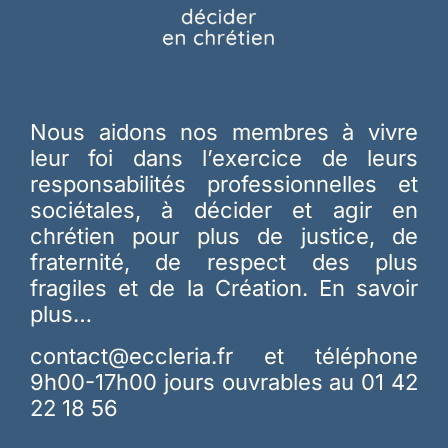
Nous aidons nos membres à vivre
leur foi dans l’exercice de leurs
responsabilités professionnelles et
sociétales, à décider et agir en
chrétien pour plus de justice, de
fraternité, de respect des plus
fragiles et de la Création.
En savoir
plus…
contact@eccleria.fr
et téléphone
9h00-17h00 jours ouvrables au 01 42
22 18 56