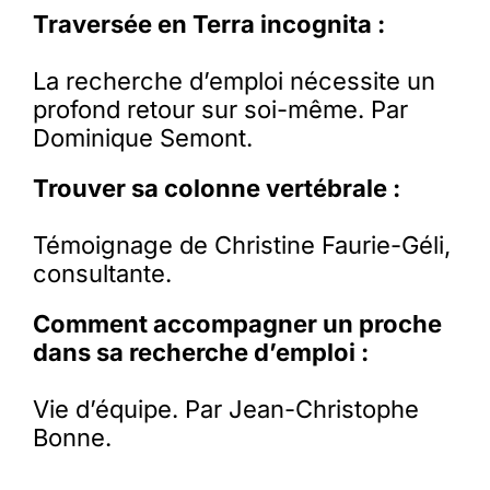
Traversée en Terra incognita :
La recherche d’emploi nécessite un
profond retour sur soi-même. Par
Dominique Semont.
Trouver sa colonne vertébrale :
Témoignage de Christine Faurie-Géli,
consultante.
Comment accompagner un proche
dans sa recherche d’emploi :
Vie d’équipe. Par Jean-Christophe
Bonne.