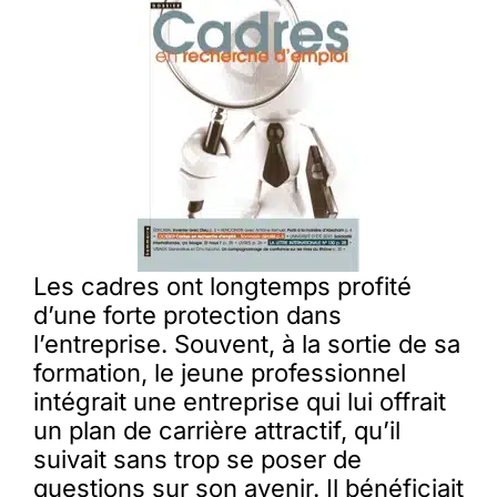
Les cadres ont longtemps profité
d’une forte protection dans
l’entreprise. Souvent, à la sortie de sa
formation, le jeune professionnel
intégrait une entreprise qui lui offrait
un plan de carrière attractif, qu’il
suivait sans trop se poser de
questions sur son avenir. Il bénéficiait