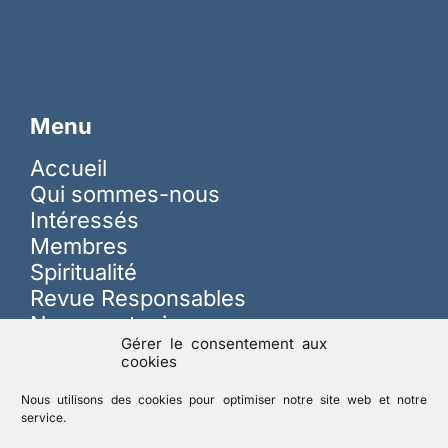
Menu
Accueil
Qui sommes-nous
Intéressés
Membres
Spiritualité
Revue Responsables
Nous soutenir
Gérer le consentement aux
cookies
Sur les réseaux
Nous utilisons des cookies pour optimiser notre site web et notre
service.