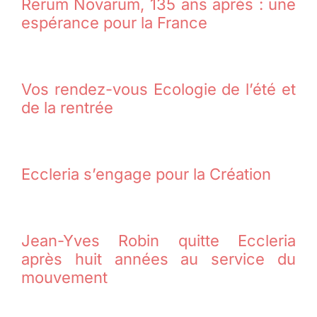
Rerum Novarum, 135 ans après : une
espérance pour la France
Vos rendez-vous Ecologie de l’été et
de la rentrée
Eccleria s’engage pour la Création
Jean-Yves Robin quitte Eccleria
après huit années au service du
mouvement