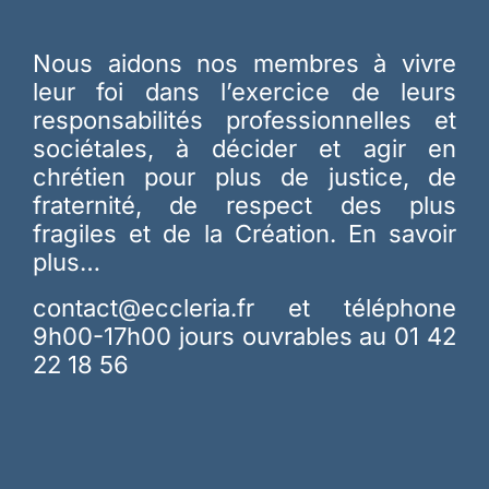
Nous aidons nos membres à vivre
leur foi dans l’exercice de leurs
responsabilités professionnelles et
sociétales, à décider et agir en
chrétien pour plus de justice, de
fraternité, de respect des plus
fragiles et de la Création.
En savoir
plus…
contact@eccleria.fr
et téléphone
9h00-17h00 jours ouvrables au 01 42
22 18 56