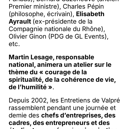
Premier ministre), Charles Pépin
(philosophe, écrivain),
Elisabeth
Ayrault
(ex-présidente de la
Compagnie nationale du Rhône),
Olivier Ginon (PDG de GL Events),
etc.
Martin Lesage, responsable
national, animera un atelier sur le
thème du « courage de la
spiritualité, de la cohérence de vie,
de l’humilité »
.
Depuis 2002, les Entretiens de Valpré
rassemblent pendant une journée et
demie des
chefs d’entreprises, des
cadres, des entrepreneurs et des