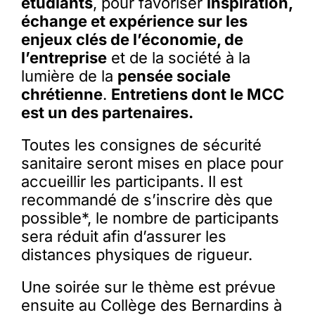
étudiants
, pour favoriser
inspiration,
échange et expérience sur les
enjeux clés de l’économie, de
l’entreprise
et de la société à la
lumière de la
pensée sociale
chrétienne
.
Entretiens dont le MCC
est un des partenaires.
Toutes les consignes de sécurité
sanitaire seront mises en place pour
accueillir les participants. Il est
recommandé de s’inscrire dès que
possible*, le nombre de participants
sera réduit afin d’assurer les
distances physiques de rigueur.
Une soirée sur le thème est prévue
ensuite au Collège des Bernardins à