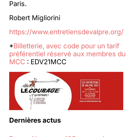
Paris.
Robert Migliorini
https://www.entretiensdevalpre.org/
*
Billetterie, avec code pour un tarif
préférentiel réservé aux membres du
MCC
: EDV21MCC
Dernières actus