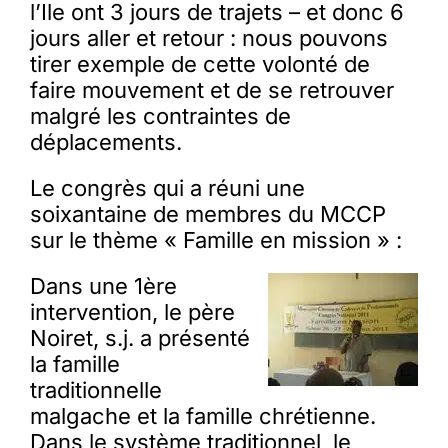
l’Ile ont 3 jours de trajets – et donc 6
jours aller et retour : nous pouvons
tirer exemple de cette volonté de
faire mouvement et de se retrouver
malgré les contraintes de
déplacements.
Le congrès qui a réuni une
soixantaine de membres du MCCP
sur le thème « Famille en mission » :
Dans une 1ère
intervention, le père
Noiret, s.j. a présenté
la famille
traditionnelle
malgache et la famille chrétienne.
Dans le système traditionnel, le