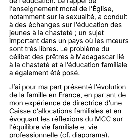
de l’éducation. Le rappel de
l’enseignement moral de l’Église,
notamment sur la sexualité, a conduit
à des échanges sur l’éducation des
jeunes à la chasteté ; un sujet
important dans un pays où les mœurs
sont très libres. Le problème du
célibat des prêtres à Madagascar lié
à la chasteté et à l’éducation familiale
a également été posé.
J’ai pour ma part présenté l’évolution
de la famille en France, en partant de
mon expérience de directrice d’une
Caisse d’allocations familiales et en
évoquant les réflexions du MCC sur
l’équilibre vie familiale et vie
professionnelle (cf. diaporama).