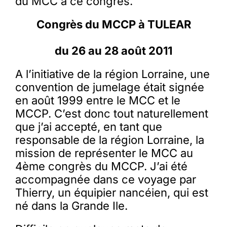
du MCC à ce congrès.
Congrès du MCCP à TULEAR
du 26 au 28 août 2011
A l’initiative de la région Lorraine, une
convention de jumelage était signée
en août 1999 entre le MCC et le
MCCP. C’est donc tout naturellement
que j’ai accepté, en tant que
responsable de la région Lorraine, la
mission de représenter le MCC au
4ème congrès du MCCP. J’ai été
accompagnée dans ce voyage par
Thierry, un équipier nancéien, qui est
né dans la Grande Ile.