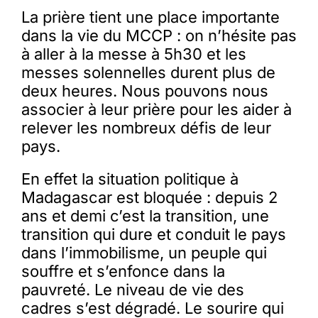
La prière tient une place importante
dans la vie du MCCP : on n’hésite pas
à aller à la messe à 5h30 et les
messes solennelles durent plus de
deux heures. Nous pouvons nous
associer à leur prière pour les aider à
relever les nombreux défis de leur
pays.
En effet la situation politique à
Madagascar est bloquée : depuis 2
ans et demi c’est la transition, une
transition qui dure et conduit le pays
dans l’immobilisme, un peuple qui
souffre et s’enfonce dans la
pauvreté. Le niveau de vie des
cadres s’est dégradé. Le sourire qui