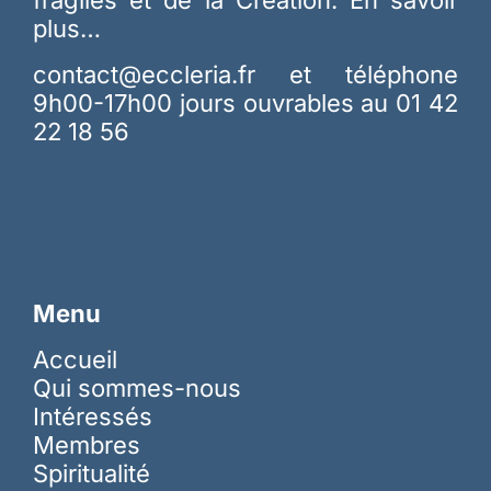
plus…
contact@eccleria.fr
et téléphone
9h00-17h00 jours ouvrables au 01 42
22 18 56
Menu
Accueil
Qui sommes-nous
Intéressés
Membres
Spiritualité