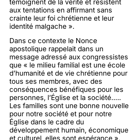
témoignent de la vérité et résistent
aux tentations en affirmant sans
crainte leur foi chrétienne et leur
identité malgache ».
Dans ce contexte le Nonce
apostolique rappelait dans un
message adressé aux congressistes
que « le milieu familial est une école
d’humanité et de vie chrétienne pour
tous ses membres, avec des
conséquences bénéfiques pour les
personnes, l’Église et la société…..
Les familles sont une bonne nouvelle
pour notre société et pour notre
Église dans le cadre du
développement humain, économique
et culturel, elles sont espérance ».