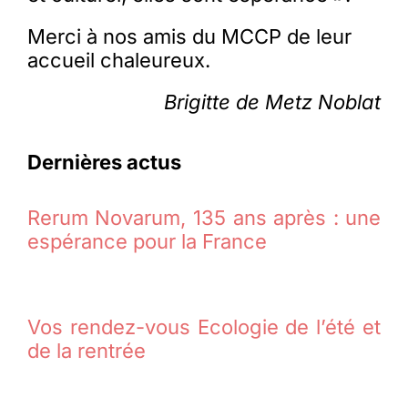
Merci à nos amis du MCCP de leur
accueil chaleureux.
Brigitte de Metz Noblat
Dernières actus
Rerum Novarum, 135 ans après : une
espérance pour la France
Vos rendez-vous Ecologie de l’été et
de la rentrée