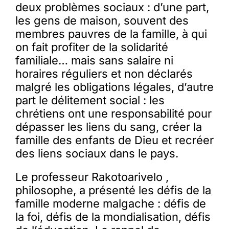
deux problèmes sociaux : d’une part,
les gens de maison, souvent des
membres pauvres de la famille, à qui
on fait profiter de la solidarité
familiale… mais sans salaire ni
horaires réguliers et non déclarés
malgré les obligations légales, d’autre
part le délitement social : les
chrétiens ont une responsabilité pour
dépasser les liens du sang, créer la
famille des enfants de Dieu et recréer
des liens sociaux dans le pays.
Le professeur Rakotoarivelo ,
philosophe, a présenté les défis de la
famille moderne malgache : défis de
la foi, défis de la mondialisation, défis