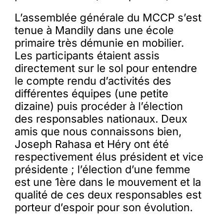
L’assemblée générale du MCCP s’est
tenue à Mandily dans une école
primaire très démunie en mobilier.
Les participants étaient assis
directement sur le sol pour entendre
le compte rendu d’activités des
différentes équipes (une petite
dizaine) puis procéder à l’élection
des responsables nationaux. Deux
amis que nous connaissons bien,
Joseph Rahasa et Héry ont été
respectivement élus président et vice
présidente ; l’élection d’une femme
est une 1ère dans le mouvement et la
qualité de ces deux responsables est
porteur d’espoir pour son évolution.