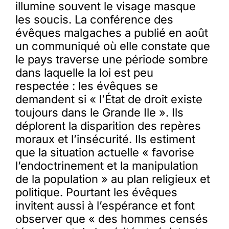
illumine souvent le visage masque
les soucis. La conférence des
évêques malgaches a publié en août
un communiqué où elle constate que
le pays traverse une période sombre
dans laquelle la loi est peu
respectée : les évêques se
demandent si « l’État de droit existe
toujours dans le Grande Ile ». Ils
déplorent la disparition des repères
moraux et l’insécurité. Ils estiment
que la situation actuelle « favorise
l’endoctrinement et la manipulation
de la population » au plan religieux et
politique. Pourtant les évêques
invitent aussi à l’espérance et font
observer que « des hommes censés