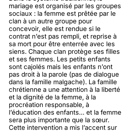
mariage est organisé par les groupes
sociaux : la femme est prêtée par le
clan à un autre groupe pour
concevoir, elle est rendue si le
contrat n’est pas rempli, et reprise à
sa mort pour être enterrée avec les
siens. Chaque clan protège ses filles
et ses femmes. Les petits enfants
sont cajolés mais les enfants n’ont
pas droit à la parole (pas de dialogue
dans la famille malgache). La famille
chrétienne a une attention à la liberté
et la dignité de la femme, à la
procréation responsable, à
l’éducation des enfants… et la femme
sera plus importante que la sœur.
Cette intervention a mis l’accent sur