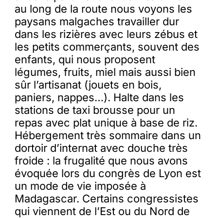
au long de la route nous voyons les
paysans malgaches travailler dur
dans les rizières avec leurs zébus et
les petits commerçants, souvent des
enfants, qui nous proposent
légumes, fruits, miel mais aussi bien
sûr l’artisanat (jouets en bois,
paniers, nappes…). Halte dans les
stations de taxi brousse pour un
repas avec plat unique à base de riz.
Hébergement très sommaire dans un
dortoir d’internat avec douche très
froide : la frugalité que nous avons
évoquée lors du congrès de Lyon est
un mode de vie imposée à
Madagascar. Certains congressistes
qui viennent de l’Est ou du Nord de