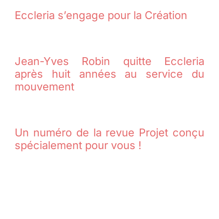
Eccleria s’engage pour la Création
Jean-Yves Robin quitte Eccleria
après huit années au service du
mouvement
Un numéro de la revue Projet conçu
spécialement pour vous !