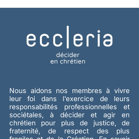
Nous aidons nos membres à vivre
leur foi dans l’exercice de leurs
responsabilités professionnelles et
sociétales, à décider et agir en
chrétien pour plus de justice, de
fraternité, de respect des plus
fragiles et de la Création.
En savoir