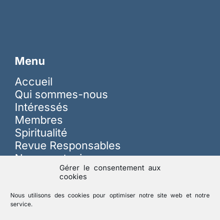
Menu
Accueil
Qui sommes-nous
Intéressés
Membres
Spiritualité
Revue Responsables
Nous soutenir
Gérer le consentement aux
cookies
Sur les réseaux
Nous utilisons des cookies pour optimiser notre site web et notre
service.