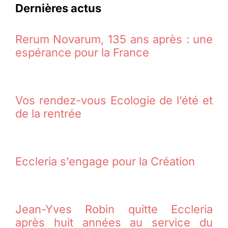
Dernières actus
Rerum Novarum, 135 ans après : une
espérance pour la France
Vos rendez-vous Ecologie de l’été et
de la rentrée
Eccleria s’engage pour la Création
Jean-Yves Robin quitte Eccleria
après huit années au service du