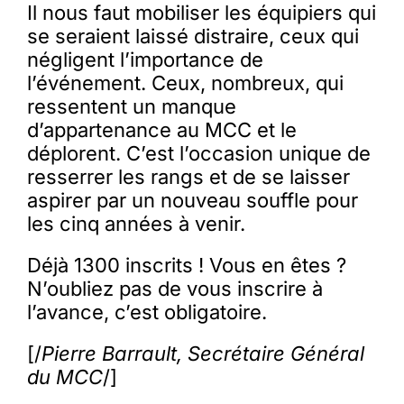
Il nous faut mobiliser les équipiers qui
se seraient laissé distraire, ceux qui
négligent l’importance de
l’événement. Ceux, nombreux, qui
ressentent un manque
d’appartenance au MCC et le
déplorent. C’est l’occasion unique de
resserrer les rangs et de se laisser
aspirer par un nouveau souffle pour
les cinq années à venir.
Déjà 1300 inscrits ! Vous en êtes ?
N’oubliez pas de vous inscrire à
l’avance, c’est obligatoire.
[/
Pierre Barrault, Secrétaire Général
du MCC
/]