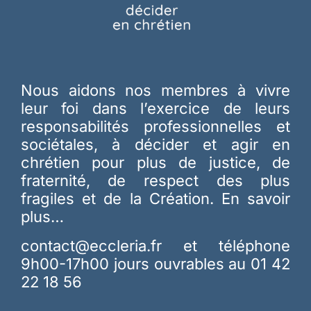
Nous aidons nos membres à vivre
leur foi dans l’exercice de leurs
responsabilités professionnelles et
sociétales, à décider et agir en
chrétien pour plus de justice, de
fraternité, de respect des plus
fragiles et de la Création.
En savoir
plus…
contact@eccleria.fr
et téléphone
9h00-17h00 jours ouvrables au 01 42
22 18 56