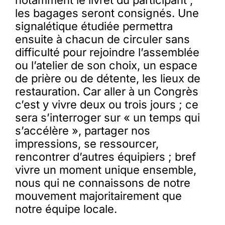
notamment le livret du participant ;
les bagages seront consignés. Une
signalétique étudiée permettra
ensuite à chacun de circuler sans
difficulté pour rejoindre l’assemblée
ou l’atelier de son choix, un espace
de prière ou de détente, les lieux de
restauration. Car aller à un Congrès
c’est y vivre deux ou trois jours ; ce
sera s’interroger sur « un temps qui
s’accélère », partager nos
impressions, se ressourcer,
rencontrer d’autres équipiers ; bref
vivre un moment unique ensemble,
nous qui ne connaissons de notre
mouvement majoritairement que
notre équipe locale.