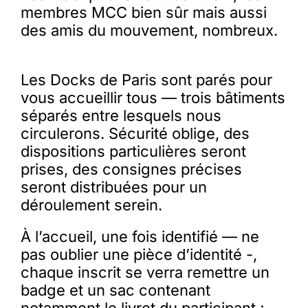
membres MCC bien sûr mais aussi
des amis du mouvement, nombreux.
Les Docks de Paris sont parés pour
vous accueillir tous — trois bâtiments
séparés entre lesquels nous
circulerons. Sécurité oblige, des
dispositions particulières seront
prises, des consignes précises
seront distribuées pour un
déroulement serein.
À l’accueil, une fois identifié — ne
pas oublier une pièce d’identité -,
chaque inscrit se verra remettre un
badge et un sac contenant