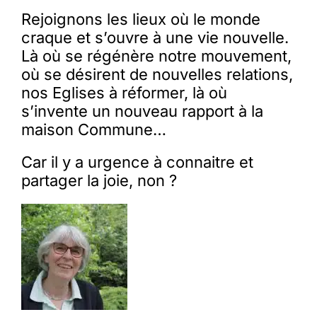
Rejoignons les lieux où le monde
craque et s’ouvre à une vie nouvelle.
Là où se régénère notre mouvement,
où se désirent de nouvelles relations,
nos Eglises à réformer, là où
s’invente un nouveau rapport à la
maison Commune…
Car il y a urgence à connaitre et
partager la joie, non ?