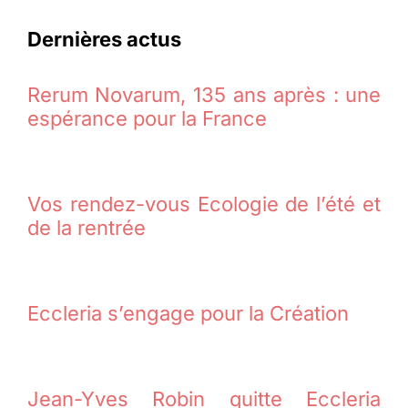
Dernières actus
Rerum Novarum, 135 ans après : une
espérance pour la France
Vos rendez-vous Ecologie de l’été et
de la rentrée
Eccleria s’engage pour la Création
Jean-Yves Robin quitte Eccleria