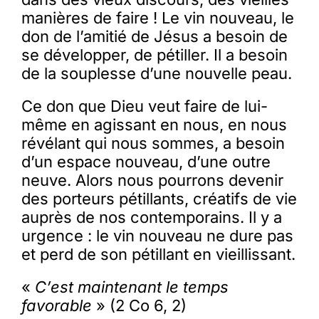
manières de faire ! Le vin nouveau, le
don de l’amitié de Jésus a besoin de
se développer, de pétiller. Il a besoin
de la souplesse d’une nouvelle peau.
Ce don que Dieu veut faire de lui-
même en agissant en nous, en nous
révélant qui nous sommes, a besoin
d’un espace nouveau, d’une outre
neuve. Alors nous pourrons devenir
des porteurs pétillants, créatifs de vie
auprès de nos contemporains. Il y a
urgence : le vin nouveau ne dure pas
et perd de son pétillant en vieillissant.
«
C’est maintenant le temps
favorable
» (2 Co 6, 2)