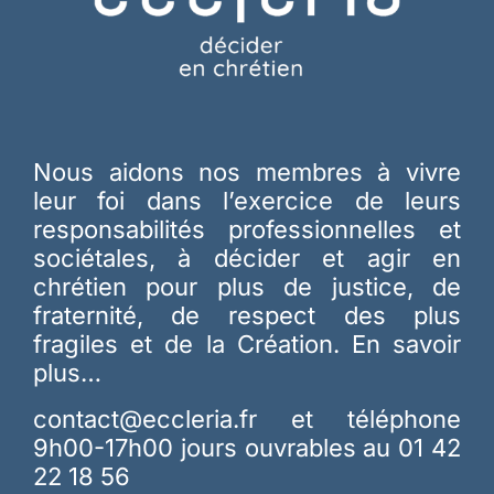
Nous aidons nos membres à vivre
leur foi dans l’exercice de leurs
responsabilités professionnelles et
sociétales, à décider et agir en
chrétien pour plus de justice, de
fraternité, de respect des plus
fragiles et de la Création.
En savoir
plus…
contact@eccleria.fr
et téléphone
9h00-17h00 jours ouvrables au 01 42
22 18 56