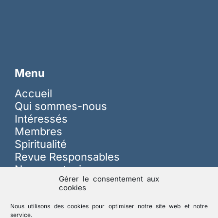
Menu
Accueil
Qui sommes-nous
Intéressés
Membres
Spiritualité
Revue Responsables
Nous soutenir
Gérer le consentement aux
cookies
Sur les réseaux
Nous utilisons des cookies pour optimiser notre site web et notre
service.