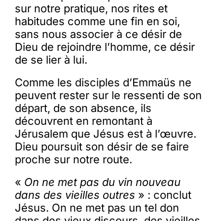
sur notre pratique, nos rites et
habitudes comme une fin en soi,
sans nous associer à ce désir de
Dieu de rejoindre l’homme, ce désir
de se lier à lui.
Comme les disciples d’Emmaüs ne
peuvent rester sur le ressenti de son
départ, de son absence, ils
découvrent en remontant à
Jérusalem que Jésus est à l’œuvre.
Dieu poursuit son désir de se faire
proche sur notre route.
«
On ne met pas du vin nouveau
dans des vieilles outres
» : conclut
Jésus. On ne met pas un tel don
dans des vieux discours, des vieilles