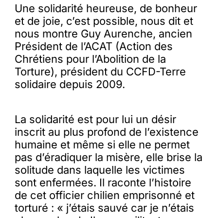
Une solidarité heureuse, de bonheur
et de joie, c’est possible, nous dit et
nous montre Guy Aurenche, ancien
Président de l’ACAT (Action des
Chrétiens pour l’Abolition de la
Torture), président du CCFD-Terre
solidaire depuis 2009.
La solidarité est pour lui un désir
inscrit au plus profond de l’existence
humaine et même si elle ne permet
pas d’éradiquer la misère, elle brise la
solitude dans laquelle les victimes
sont enfermées. Il raconte l’histoire
de cet officier chilien emprisonné et
torturé : « j’étais sauvé car je n’étais