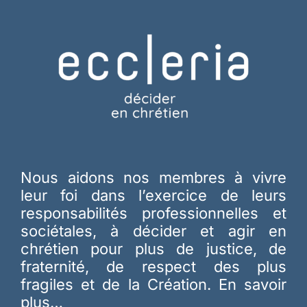
Nous aidons nos membres à vivre
leur foi dans l’exercice de leurs
responsabilités professionnelles et
sociétales, à décider et agir en
chrétien pour plus de justice, de
fraternité, de respect des plus
fragiles et de la Création.
En savoir
plus…