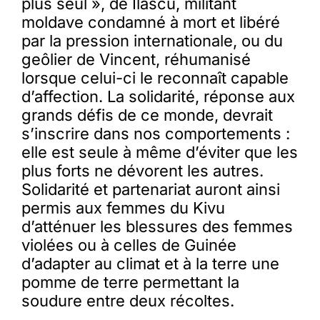
plus seul », de Ilascu, militant
moldave condamné à mort et libéré
par la pression internationale, ou du
geôlier de Vincent, réhumanisé
lorsque celui-ci le reconnaît capable
d’affection. La solidarité, réponse aux
grands défis de ce monde, devrait
s’inscrire dans nos comportements :
elle est seule à même d’éviter que les
plus forts ne dévorent les autres.
Solidarité et partenariat auront ainsi
permis aux femmes du Kivu
d’atténuer les blessures des femmes
violées ou à celles de Guinée
d’adapter au climat et à la terre une
pomme de terre permettant la
soudure entre deux récoltes.