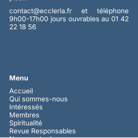
contact@eccleria.fr
et téléphone
9h00-17h00 jours ouvrables au 01 42
22 18 56
Menu
Accueil
Qui sommes-nous
Intéressés
Membres
Spiritualité
Revue Responsables