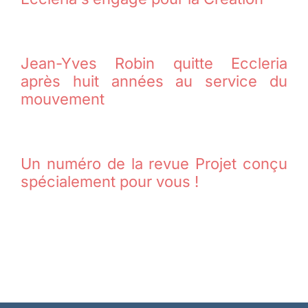
Jean-Yves Robin quitte Eccleria
après huit années au service du
mouvement
Un numéro de la revue Projet conçu
spécialement pour vous !