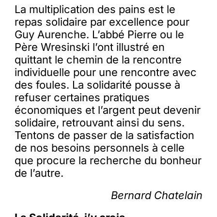
La multiplication des pains est le
repas solidaire par excellence pour
Guy Aurenche. L’abbé Pierre ou le
Père Wresinski l’ont illustré en
quittant le chemin de la rencontre
individuelle pour une rencontre avec
des foules. La solidarité pousse à
refuser certaines pratiques
économiques et l’argent peut devenir
solidaire, retrouvant ainsi du sens.
Tentons de passer de la satisfaction
de nos besoins personnels à celle
que procure la recherche du bonheur
de l’autre.
Bernard Chatelain